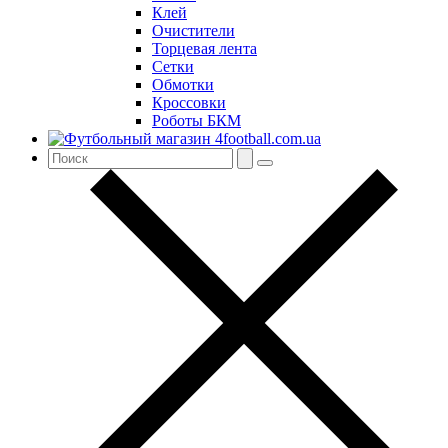
Клей
Очистители
Торцевая лента
Сетки
Обмотки
Кроссовки
Роботы БКМ