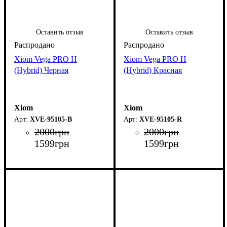
Оставить отзыв
Оставить отзыв
Xiom Vega PRO H
Xiom Vega PRO H
(Hybrid) Черная
(Hybrid) Красная
Xiom
Xiom
XVE-95105-B
XVE-95105-R
2000
грн
2000
грн
1599
грн
1599
грн