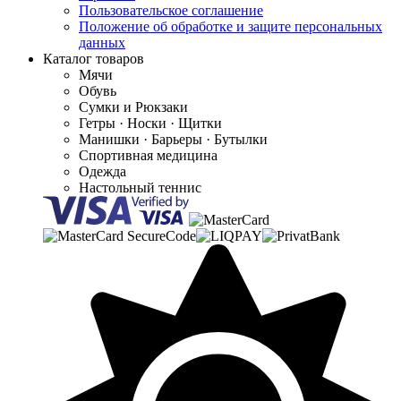
Пользовательское соглашение
Положение об обработке и защите персональных
данных
Каталог товаров
Мячи
Обувь
Сумки и Рюкзаки
Гетры · Носки · Щитки
Манишки · Барьеры · Бутылки
Спортивная медицина
Одежда
Настольный теннис