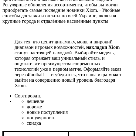
Регулярные обновления ассортимента, чтобы вы могли
приобретать самые последние новинки Xiom. - Удобные
способы доставки и оплаты по всей Украине, включая
крупные города и отдалённые населённые пункты.
Для тех, кто ценит динамику, мощь и широкий
диапазон игровых возможностей,
накладки Xiom
станут настоящей находкой. Выбирайте модель,
которая отражает ваш уникальный стиль, и
ощутите все преимущества современных
технологий уже в первом матче. Оформляйте заказ
через 4football — и убедитесь, что ваша игра может
выйти на совершенно новый уровень благодаря
Xiom.
Сортировать
дешевле
дороже
новые поступления
популярность
скидка