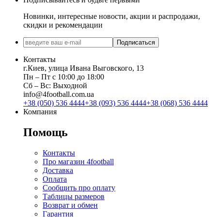
Новинки, интересные новости, акции и распродажи,
скидки и рекомендации
Подписаться
Контакты
г.Киев, улица Ивана Выговского, 13
Пн ‒ Пт с 10:00 до 18:00
Сб ‒ Вс: Выходной
info@4football.com.ua
+38 (050) 536 4444
+38 (093) 536 4444
+38 (068) 536 4444
Компания
Помощь
Контакты
Про магазин 4football
Доставка
Оплата
Сообщить про оплату
Таблицы размеров
Возврат и обмен
Гарантия