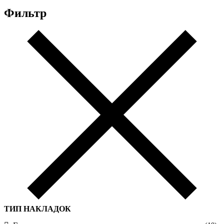
Фильтр
ТИП НАКЛАДОК