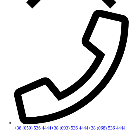
+38 (050) 536 4444
+38 (093) 536 4444
+38 (068) 536 4444