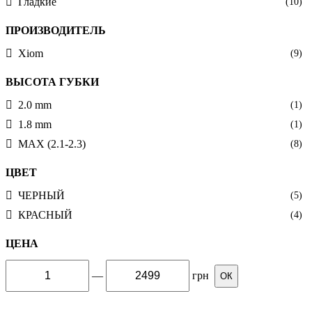
Гладкие
(10)
ПРОИЗВОДИТЕЛЬ
Xiom
(9)
ВЫСОТА ГУБКИ
2.0 mm
(1)
1.8 mm
(1)
MAX (2.1-2.3)
(8)
ЦВЕТ
ЧЕРНЫЙ
(5)
КРАСНЫЙ
(4)
ЦЕНА
—
грн
ОК