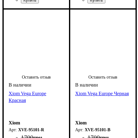
Оставить отзыв
Оставить отзыв
Xiom Vega Europe
Xiom Vega Europe Черная
Красная
Xiom
Xiom
XVE-95101-R
XVE-95101-B
1700
грн
1700
грн