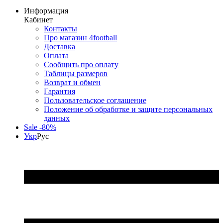
Информация
Кабинет
Контакты
Про магазин 4football
Доставка
Оплата
Сообщить про оплату
Таблицы размеров
Возврат и обмен
Гарантия
Пользовательское соглашение
Положение об обработке и защите персональных
данных
Sale -80%
Укр
Рус