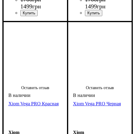
1499
грн
1499
грн
Оставить отзыв
Оставить отзыв
Xiom Vega PRO Красная
Xiom Vega PRO Черная
Xiom
Xiom