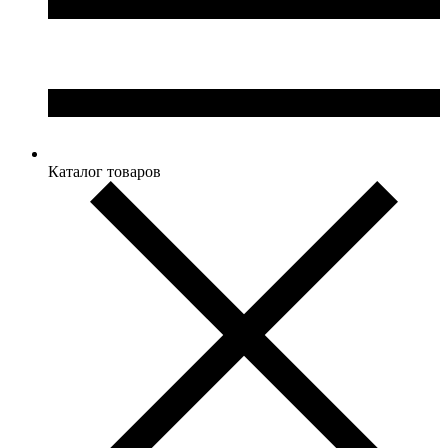
Каталог товаров