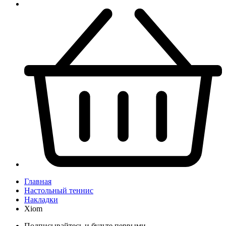
Главная
Настольный теннис
Накладки
Xiom
Подписывайтесь и будьте первыми