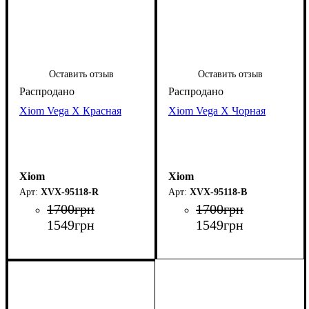
Оставить отзыв
Оставить отзыв
Xiom Vega X Красная
Xiom Vega X Чорная
Xiom
Xiom
XVX-95118-R
XVX-95118-B
1700
грн
1700
грн
1549
грн
1549
грн