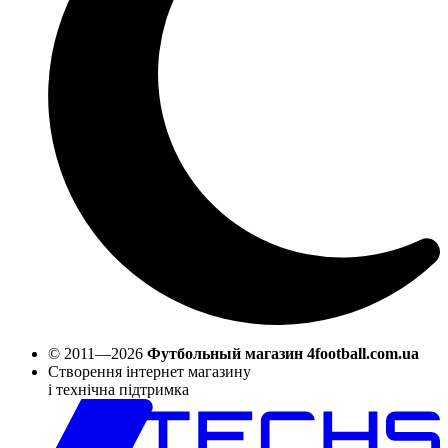
© 2011—2026
Футбольный магазин 4football.com.ua
Створення інтернет магазину
і технічна підтримка