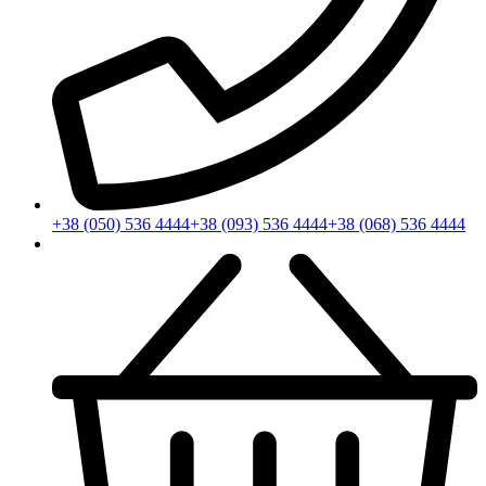
+38 (050) 536 4444
+38 (093) 536 4444
+38 (068) 536 4444