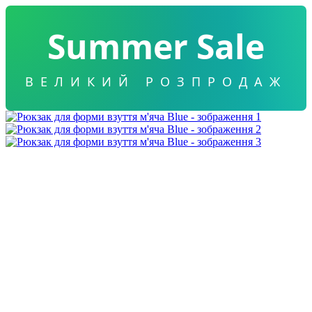
Summer Sale
ВЕЛИКИЙ РОЗПРОДАЖ