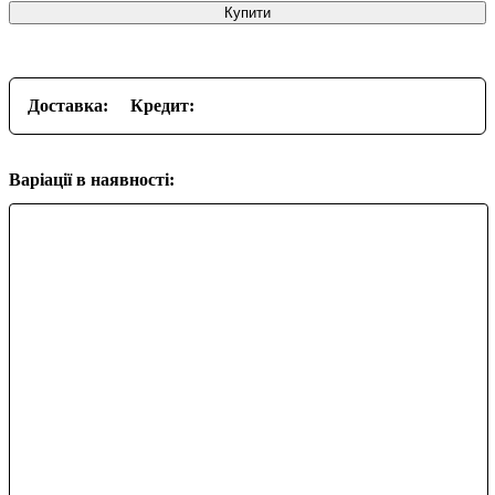
Купити
Доставка:
Кредит:
Варіації в наявності: