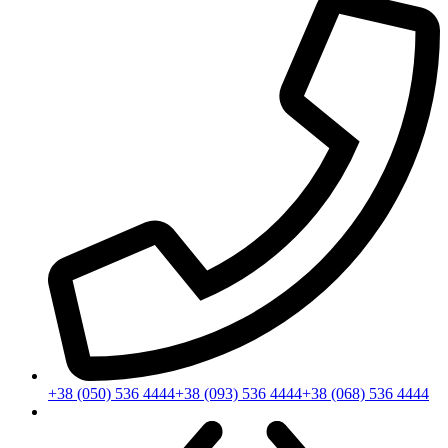
+38 (050) 536 4444
+38 (093) 536 4444
+38 (068) 536 4444