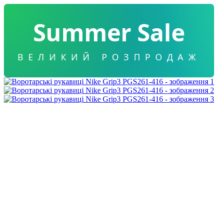
Summer Sale
ВЕЛИКИЙ РОЗПРОДАЖ