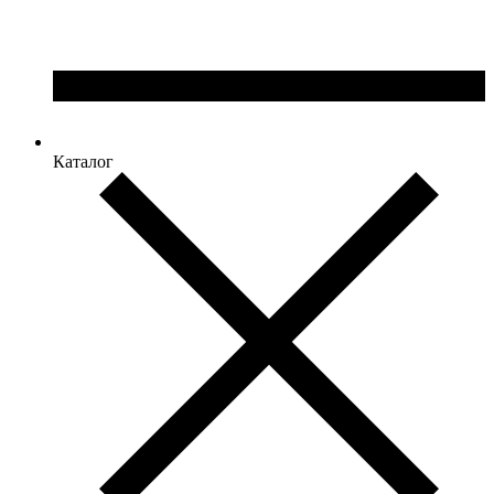
Каталог