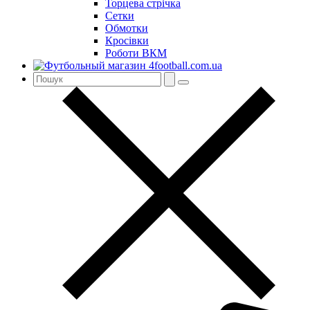
Торцева стрічка
Сетки
Обмотки
Кросівки
Роботи ВКМ