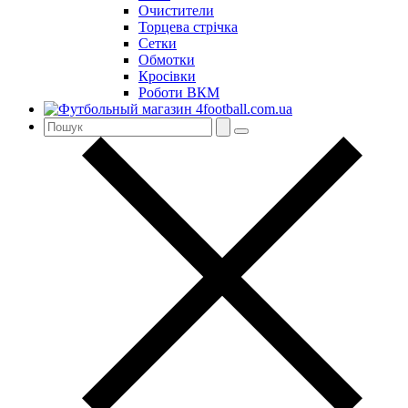
Очистители
Торцева стрічка
Сетки
Обмотки
Кросівки
Роботи ВКМ