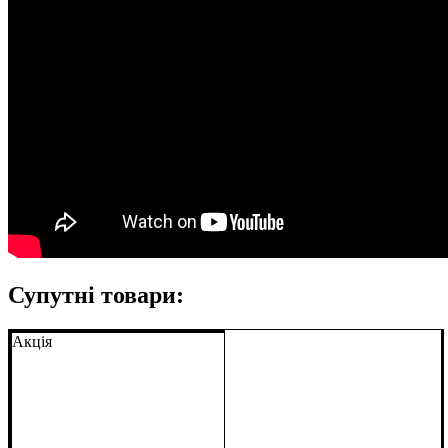
Супутні товари:
Акція