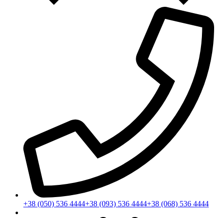
+38 (050) 536 4444
+38 (093) 536 4444
+38 (068) 536 4444