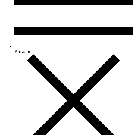
Каталог