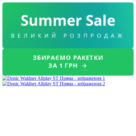
Summer Sale
ВЕЛИКИЙ РОЗПРОДАЖ
ЗБИРАЄМО РАКЕТКИ
ЗА 1 ГРН
→