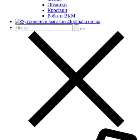
Обмотки
Кросівки
Роботи ВКМ