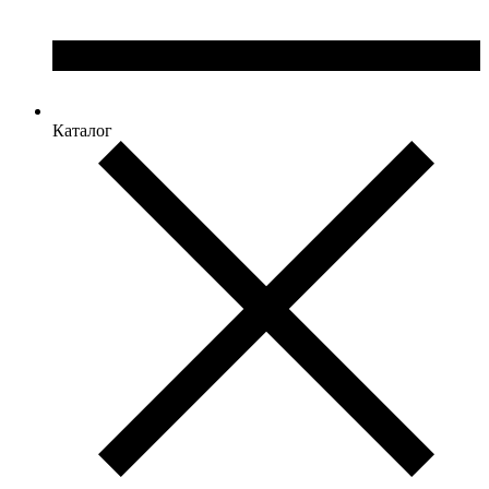
Каталог