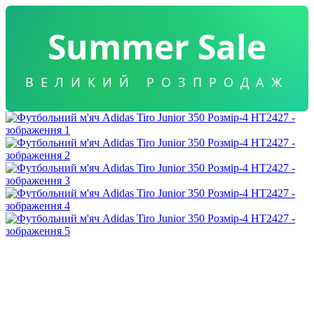
Summer Sale
ВЕЛИКИЙ РОЗПРОДАЖ