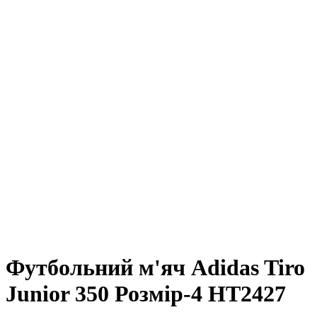
Футбольний м'яч Adidas Tiro
Junior 350 Розмір-4 HT2427