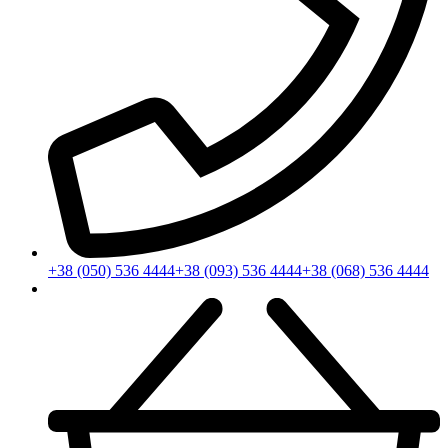
+38 (050) 536 4444
+38 (093) 536 4444
+38 (068) 536 4444