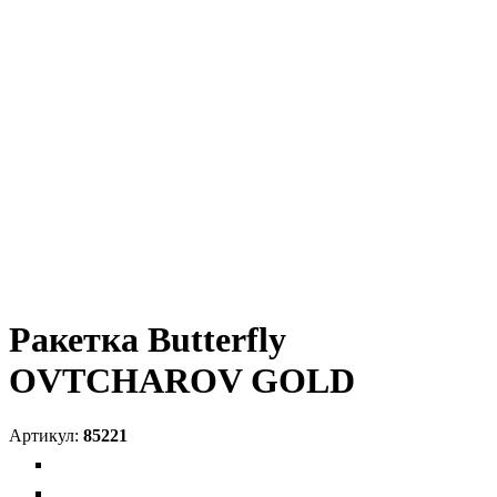
Ракетка Butterfly
OVTCHAROV GOLD
85221