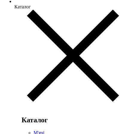
Каталог
Каталог
М'ячі