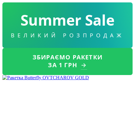
Summer Sale
ВЕЛИКИЙ РОЗПРОДАЖ
ЗБИРАЄМО РАКЕТКИ
ЗА 1 ГРН
→