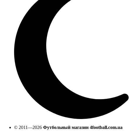
© 2011—2026
Футбольный магазин 4football.com.ua