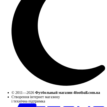
© 2011—2026
Футбольный магазин 4football.com.ua
Створення інтернет магазину
і технічна підтримка