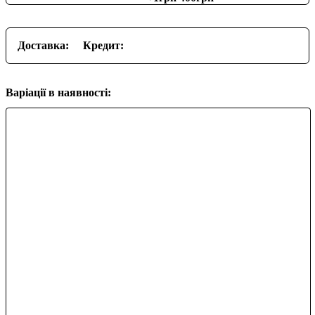
Доставка:
Кредит:
Варіації в наявності: