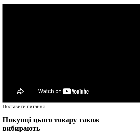
Поставити питання
Покупці цього товару також
вибирають