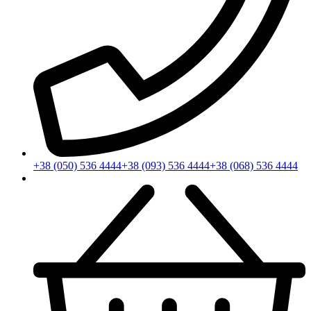
+38 (050) 536 4444
+38 (093) 536 4444
+38 (068) 536 4444