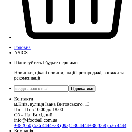
Головна
ASICS
Підписуйтесь і будьте першими
Новинки, цікаві новини, акції і розпродажі, знижки та
рекомендації
Підписатися
Контакти
м.Київ, вулиця Івана Виговського, 13
Пн ‒ Пт з 10:00 до 18:00
Сб ‒ Нд: Вихідний
info@4football.com.ua
+38 (050) 536 4444
+38 (093) 536 4444
+38 (068) 536 4444
Компанія