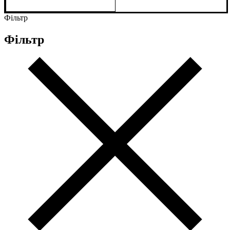
Фільтр
Фільтр