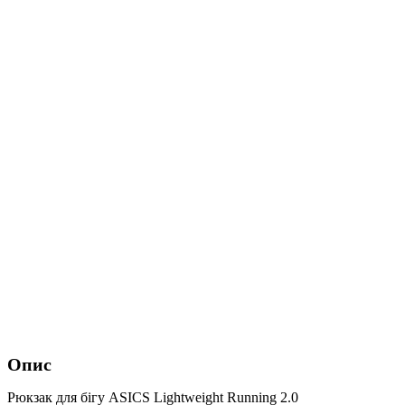
Опис
Рюкзак для бігу ASICS Lightweight Running 2.0