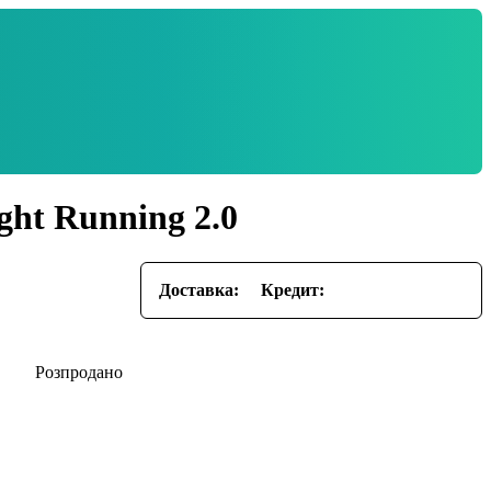
ght Running 2.0
Доставка:
Кредит: