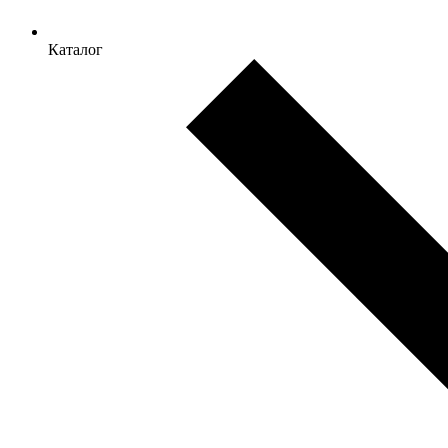
Каталог