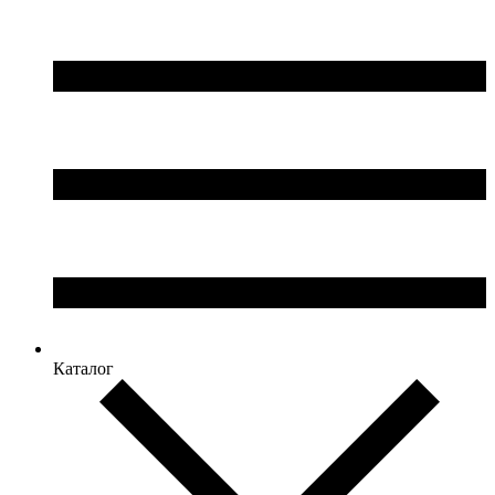
Каталог