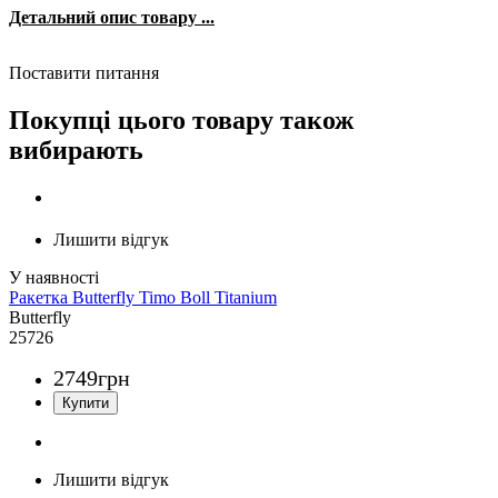
Детальний опис товару ...
Поставити питання
Покупці цього товару також
вибирають
Лишити відгук
Ракетка Butterfly Timo Boll Titanium
Butterfly
25726
2749
грн
Лишити відгук