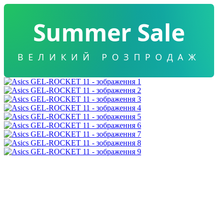
Summer Sale
ВЕЛИКИЙ РОЗПРОДАЖ