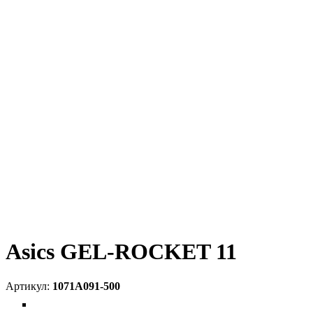
Asics GEL-ROCKET 11
1071A091-500