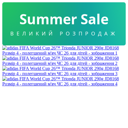
Summer Sale
ВЕЛИКИЙ РОЗПРОДАЖ