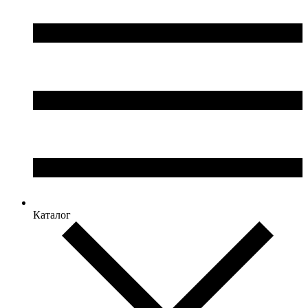
Каталог