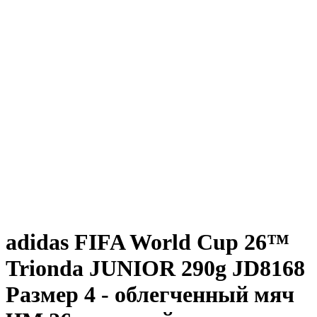
adidas FIFA World Cup 26™
Trionda JUNIOR 290g JD8168
Размер 4 - облегченный мяч