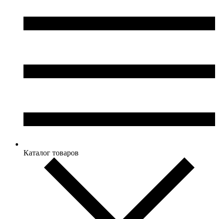
Каталог товаров