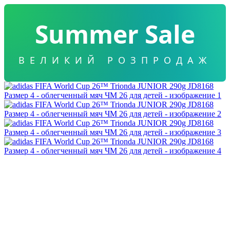
Summer Sale
ВЕЛИКИЙ РОЗПРОДАЖ