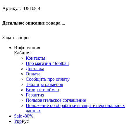
Артикул: JD8168-4
Детальное описание товара ...
Задать вопрос
Информация
Кабинет
Контакты
Про магазин 4football
Доставка
Оплата
Сообщить про оплату
Таблицы размеров
Возврат и обмен
Гарантия
Пользовательское соглашение
Положение об обработке и защите персональных
данных
Sale -80%
Укр
Рус