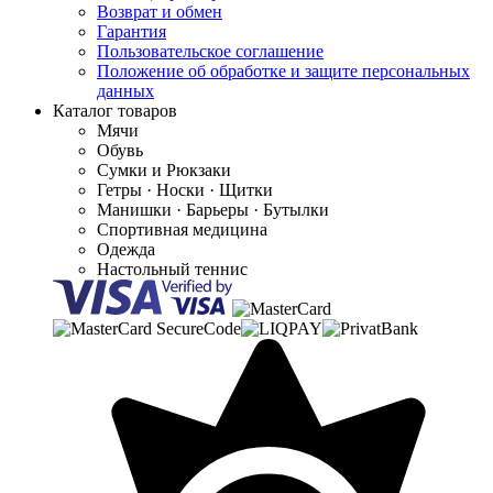
Возврат и обмен
Гарантия
Пользовательское соглашение
Положение об обработке и защите персональных
данных
Каталог товаров
Мячи
Обувь
Сумки и Рюкзаки
Гетры · Носки · Щитки
Манишки · Барьеры · Бутылки
Спортивная медицина
Одежда
Настольный теннис