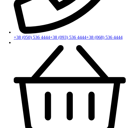
+38 (050) 536 4444
+38 (093) 536 4444
+38 (068) 536 4444