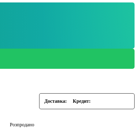
Доставка:
Кредит: