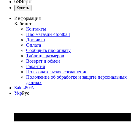
699
грн
Информация
Кабинет
Контакты
Про магазин 4football
Доставка
Оплата
Сообщить про оплату
Таблицы размеров
Возврат и обмен
Гарантия
Пользовательское соглашение
Положение об обработке и защите персональных
данных
Sale -80%
Укр
Рус