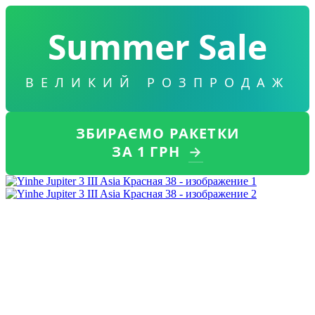
Summer Sale
ВЕЛИКИЙ РОЗПРОДАЖ
ЗБИРАЄМО РАКЕТКИ
ЗА 1 ГРН
→