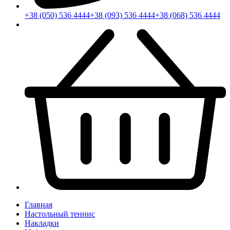
+38 (050) 536 4444
+38 (093) 536 4444
+38 (068) 536 4444
Главная
Настольный теннис
Накладки