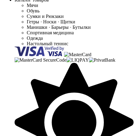
Мячи
Обувь
Сумки и Рюкзаки
Гетры · Носки · Щитки
Манишки · Барьеры · Бутылки
Спортивная медицина
Одежда
Настольный теннис