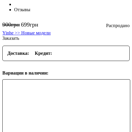
Отзывы
900
грн
699
грн
Yinhe >> Новые модели
Заказать
Доставка:
Кредит:
Вариации в наличии: