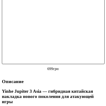
699
грн
Описание
Yinhe Jupiter 3 Asia — гибридная китайская
накладка нового поколения для атакующей
игры