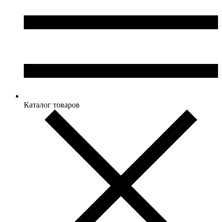
Каталог товаров