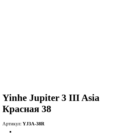
Yinhe Jupiter 3 III Asia
Красная 38
YJ3A-38R