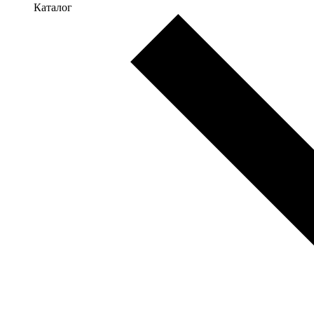
Каталог