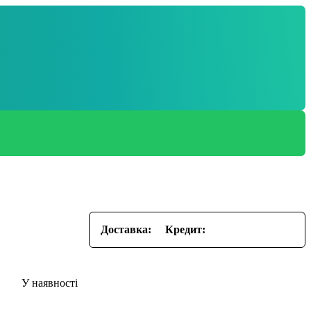
Доставка:
Кредит: