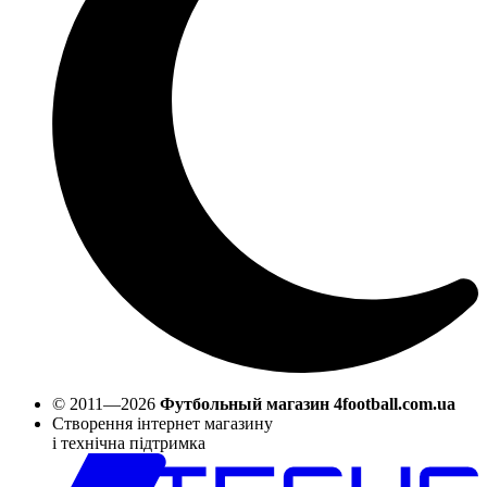
© 2011—2026
Футбольный магазин 4football.com.ua
Створення інтернет магазину
і технічна підтримка