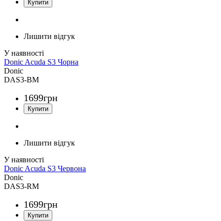
Лишити відгук
Donic Acuda S3 Чорна
Donic
DAS3-BM
1699
грн
Лишити відгук
Donic Acuda S3 Червона
Donic
DAS3-RM
1699
грн