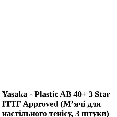
Yasaka - Plastic AB 40+ 3 Star
ITTF Approved (М’ячі для
настільного тенісу, 3 штуки)