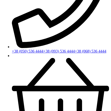
+38 (050) 536 4444
+38 (093) 536 4444
+38 (068) 536 4444