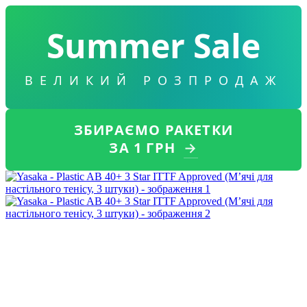
Summer Sale
ВЕЛИКИЙ РОЗПРОДАЖ
ЗБИРАЄМО РАКЕТКИ
ЗА 1 ГРН
→