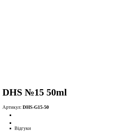
DHS №15 50ml
DHS-G15-50
Відгуки