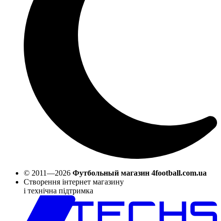
© 2011—2026
Футбольный магазин 4football.com.ua
Створення інтернет магазину
і технічна підтримка