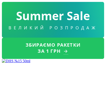
Summer Sale
ВЕЛИКИЙ РОЗПРОДАЖ
ЗБИРАЄМО РАКЕТКИ
ЗА 1 ГРН
→