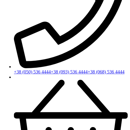
+38 (050) 536 4444
+38 (093) 536 4444
+38 (068) 536 4444