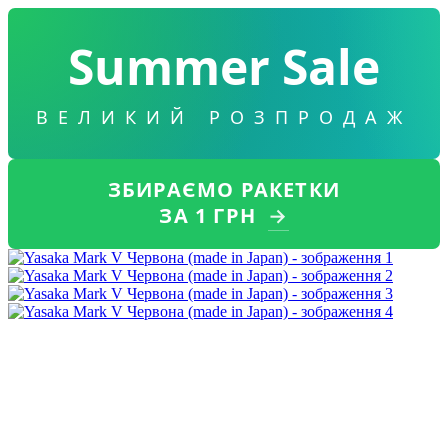
Summer Sale
ВЕЛИКИЙ РОЗПРОДАЖ
ЗБИРАЄМО РАКЕТКИ
ЗА 1 ГРН
→