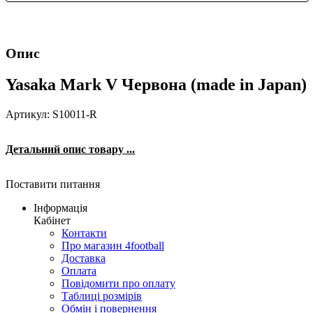
Опис
Yasaka Mark V Червона (made in Japan)
Артикул: S10011-R
Детальний опис товару ...
Поставити питання
Інформація
Кабінет
Контакти
Про магазин 4football
Доставка
Оплата
Повідомити про оплату
Таблиці розмірів
Обмін і повернення