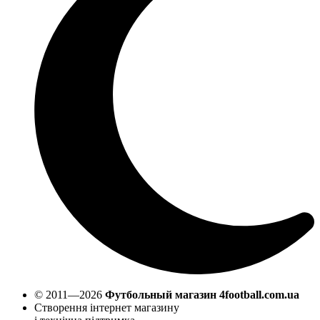
© 2011—2026
Футбольный магазин 4football.com.ua
Створення інтернет магазину