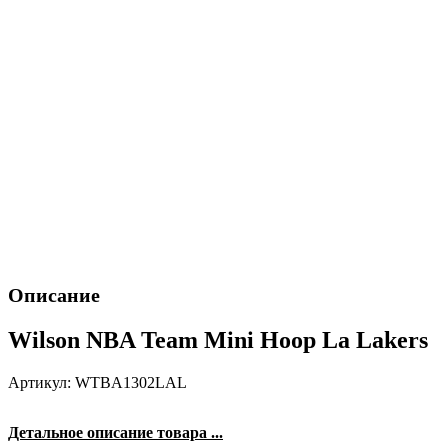
Описание
Wilson NBA Team Mini Hoop La Lakers
Артикул: WTBA1302LAL
Детальное описание товара ...