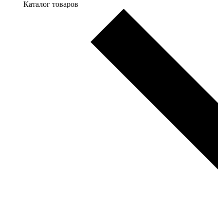
Каталог товаров