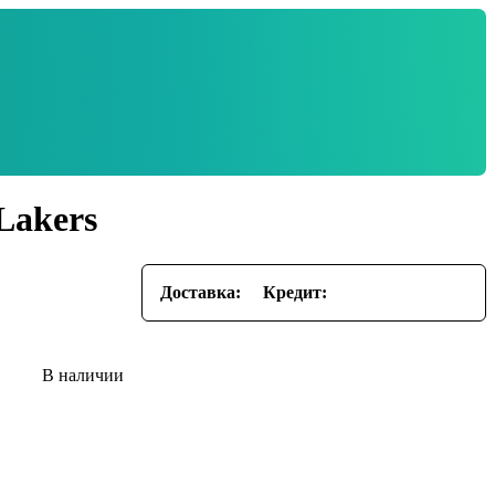
Lakers
Доставка:
Кредит: