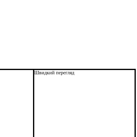
Швидкий перегляд