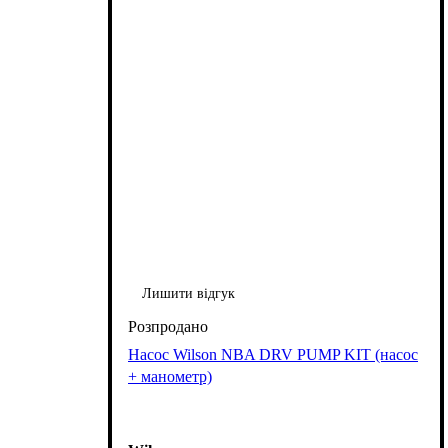
Лишити відгук
Насос Wilson NBA DRV PUMP KIT (насос
+ манометр)