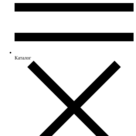
Каталог