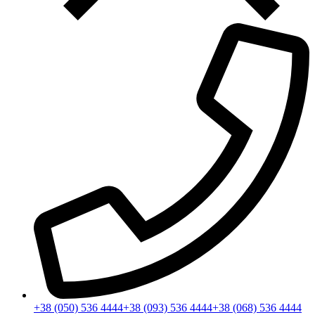
+38 (050) 536 4444
+38 (093) 536 4444
+38 (068) 536 4444