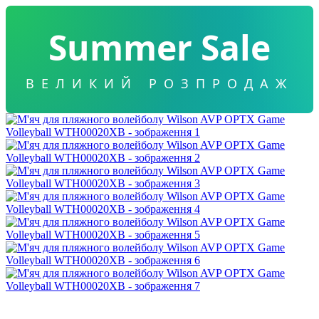
Summer Sale
ВЕЛИКИЙ РОЗПРОДАЖ