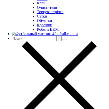
Клей
Очистители
Торцева стрічка
Сетки
Обмотки
Кросівки
Роботи ВКМ