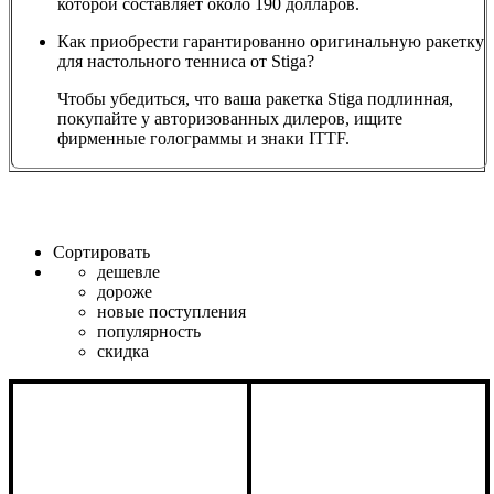
которой составляет около 190 долларов.
Как приобрести гарантированно оригинальную ракетку
для настольного тенниса от Stiga?
Чтобы убедиться, что ваша ракетка Stiga подлинная,
покупайте у авторизованных дилеров, ищите
фирменные голограммы и знаки ITTF.
Сортировать
дешевле
дороже
новые поступления
популярность
скидка