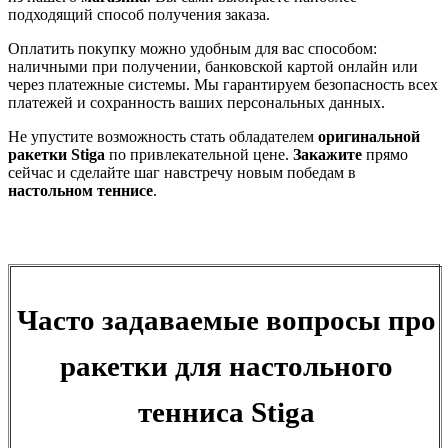
подходящий способ получения заказа.
Оплатить покупку можно удобным для вас способом:
наличными при получении, банковской картой онлайн или
через платежные системы. Мы гарантируем безопасность всех
платежей и сохранность ваших персональных данных.
Не упустите возможность стать обладателем
оригинальной
ракетки Stiga
по привлекательной цене.
Закажите
прямо
сейчас и сделайте шаг навстречу новым победам в
настольном теннисе
.
Часто задаваемые вопросы про
ракетки для настольного
тенниса Stiga