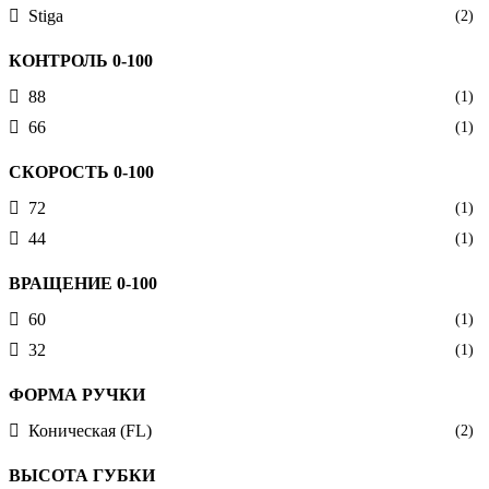
Stiga
(2)
КОНТРОЛЬ 0-100
88
(1)
66
(1)
СКОРОСТЬ 0-100
72
(1)
44
(1)
ВРАЩЕНИЕ 0-100
60
(1)
32
(1)
ФОРМА РУЧКИ
Коническая (FL)
(2)
ВЫСОТА ГУБКИ