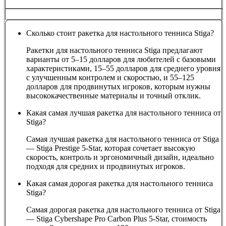
Сколько стоит ракетка для настольного тенниса Stiga?
Ракетки для настольного тенниса Stiga предлагают
варианты от 5–15 долларов для любителей с базовыми
характеристиками, 15–55 долларов для среднего уровня
с улучшенным контролем и скоростью, и 55–125
долларов для продвинутых игроков, которым нужны
высококачественные материалы и точный отклик.
Какая самая лучшая ракетка для настольного тенниса от
Stiga?
Самая лучшая ракетка для настольного тенниса от Stiga
— Stiga Prestige 5-Star, которая сочетает высокую
скорость, контроль и эргономичный дизайн, идеально
подходя для средних и продвинутых игроков.
Какая самая дорогая ракетка для настольного тенниса
Stiga?
Самая дорогая ракетка для настольного тенниса от Stiga
— Stiga Cybershape Pro Carbon Plus 5-Star, стоимость