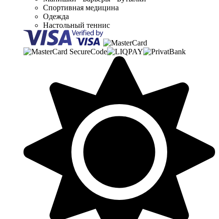
Спортивная медицина
Одежда
Настольный теннис