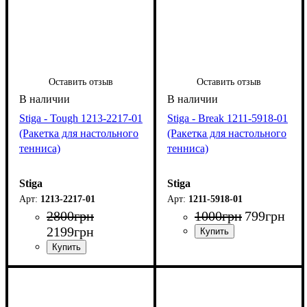
Оставить отзыв
Оставить отзыв
Stiga - Tough 1213-2217-01
Stiga - Break 1211-5918-01
(Ракетка для настольного
(Ракетка для настольного
тенниса)
тенниса)
Stiga
Stiga
1213-2217-01
1211-5918-01
2800
грн
1000
грн
799
грн
2199
грн