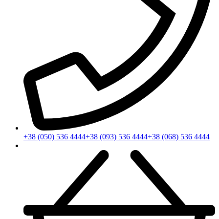
+38 (050) 536 4444
+38 (093) 536 4444
+38 (068) 536 4444