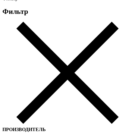
Фильтр
ПРОИЗВОДИТЕЛЬ