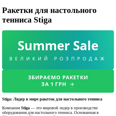
Ракетки для настольного
тенниса Stiga
Summer Sale
ВЕЛИКИЙ РОЗПРОДАЖ
ЗБИРАЄМО РАКЕТКИ
ЗА 1 ГРН
→
Stiga: Лидер в мире ракеток для настольного тенниса
Компания
Stiga
— это мировой лидер в производстве
оборудования для настольного тенниса. Основанная в