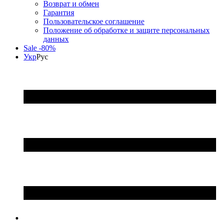
Возврат и обмен
Гарантия
Пользовательское соглашение
Положение об обработке и защите персональных
данных
Sale -80%
Укр
Рус