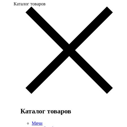
Каталог товаров
Каталог товаров
Мячи