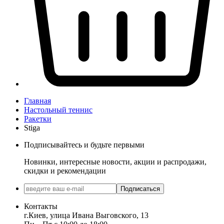
Главная
Настольный теннис
Ракетки
Stiga
Подписывайтесь и будьте первыми
Новинки, интересные новости, акции и распродажи,
скидки и рекомендации
Подписаться
Контакты
г.Киев, улица Ивана Выговского, 13