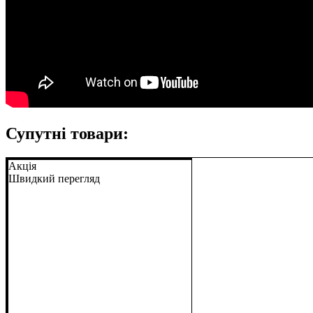
Супутні товари:
Акція
Швидкий перегляд