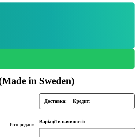
 (Made in Sweden)
Доставка:
Кредит:
Варіації в наявності: