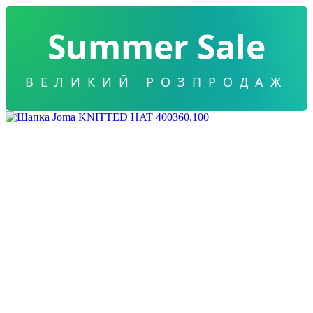
Summer Sale
ВЕЛИКИЙ РОЗПРОДАЖ