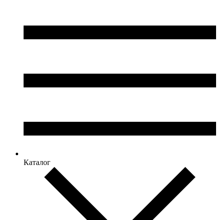
Каталог