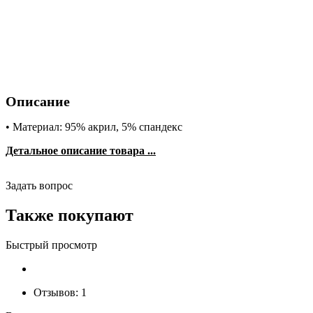
Описание
• Материал: 95% акрил, 5% спандекс
Детальное описание товара ...
Задать вопрос
Также покупают
Быстрый просмотр
Отзывов:
1