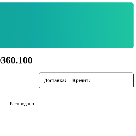
360.100
Доставка:
Кредит: