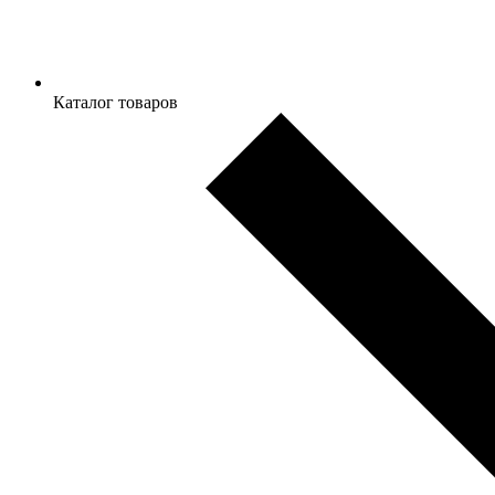
Каталог товаров