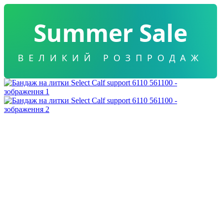
Summer Sale
ВЕЛИКИЙ РОЗПРОДАЖ