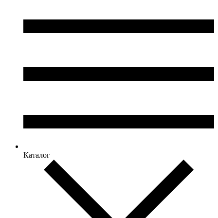
Каталог