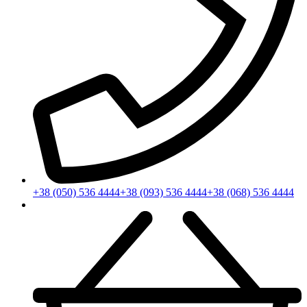
+38 (050) 536 4444
+38 (093) 536 4444
+38 (068) 536 4444