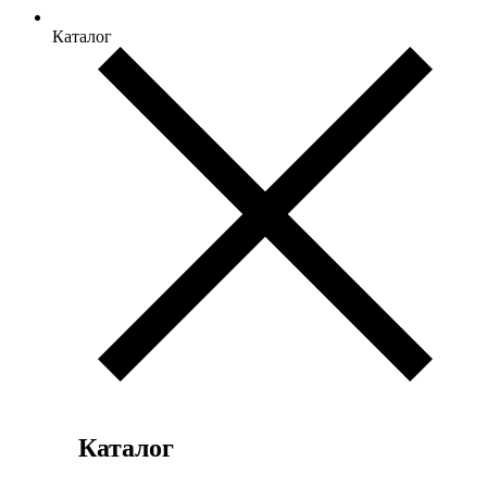
Каталог
Каталог