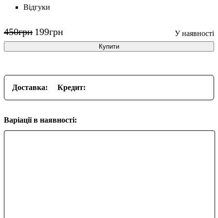
Відгуки
450
грн
199
грн
Купити
Доставка:
Кредит:
Варіації в наявності: