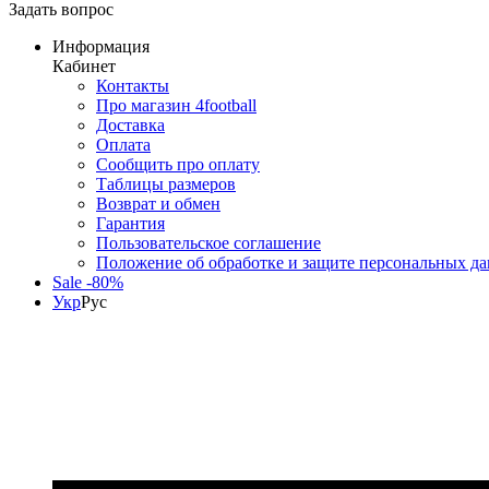
Задать вопрос
Информация
Кабинет
Контакты
Про магазин 4football
Доставка
Оплата
Сообщить про оплату
Таблицы размеров
Возврат и обмен
Гарантия
Пользовательское соглашение
Положение об обработке и защите персональных д
Sale -80%
Укр
Рус