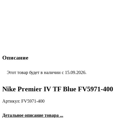
Описание
Этот товар будет в наличии с 15.09.2026.
Nike Premier IV TF Blue FV5971-400
Артикул: FV5971-400
Детальное описание товара ...