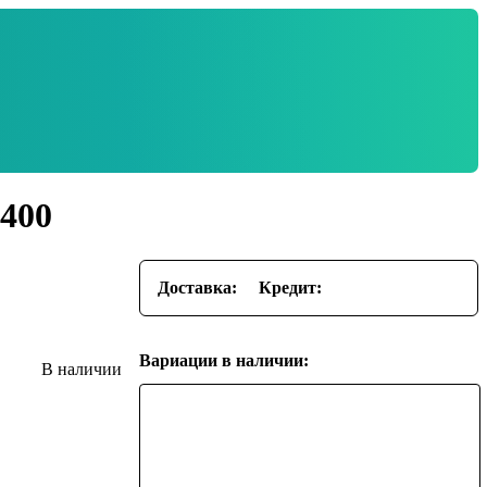
-400
Доставка:
Кредит:
Вариации в наличии: