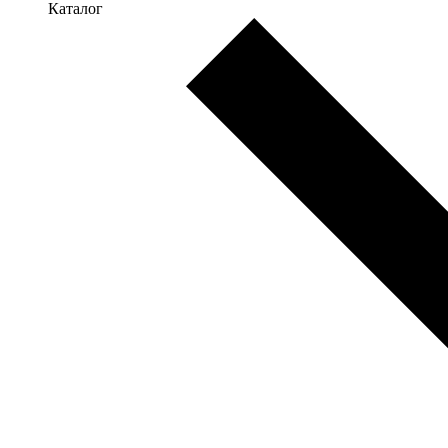
Каталог