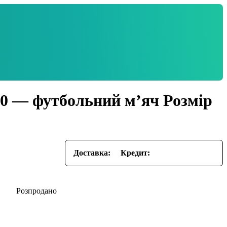
00 — футбольний м’яч Розмір
Доставка:
Кредит: