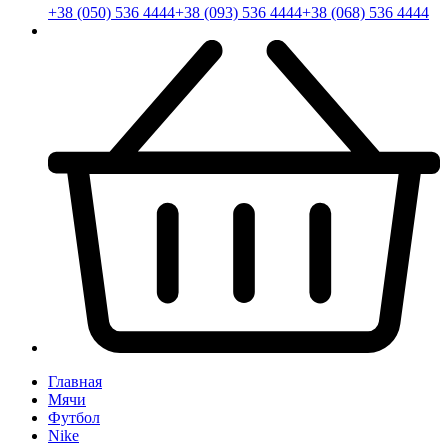
+38 (050) 536 4444
+38 (093) 536 4444
+38 (068) 536 4444
Главная
Мячи
Футбол
Nike