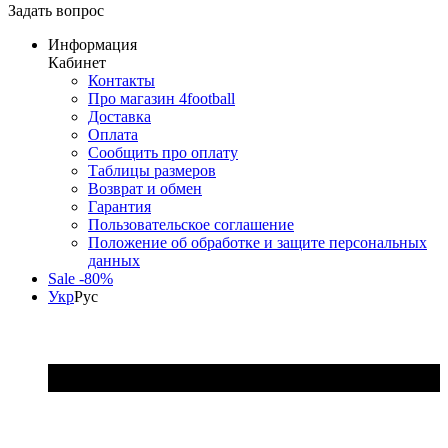
Задать вопрос
Информация
Кабинет
Контакты
Про магазин 4football
Доставка
Оплата
Сообщить про оплату
Таблицы размеров
Возврат и обмен
Гарантия
Пользовательское соглашение
Положение об обработке и защите персональных
данных
Sale -80%
Укр
Рус