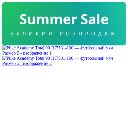
Summer Sale
ВЕЛИКИЙ РОЗПРОДАЖ