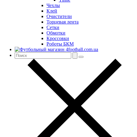
Чехлы
Клей
Очистители
Торцевая лента
Сетки
Обмотки
Кроссовки
Роботы БКМ