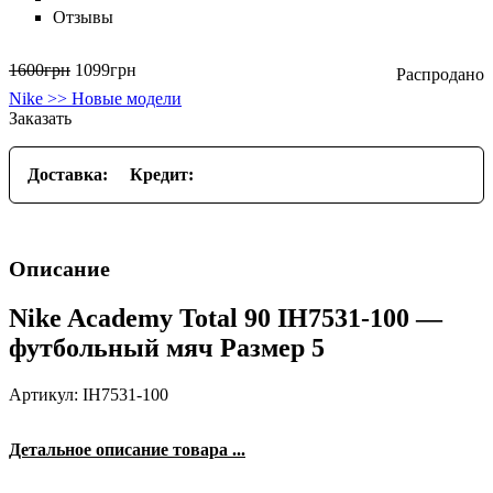
Отзывы
1600
грн
1099
грн
Nike >> Новые модели
Заказать
Доставка:
Кредит:
Описание
Nike Academy Total 90 IH7531-100 —
футбольный мяч Размер 5
Артикул: IH7531-100
Детальное описание товара ...