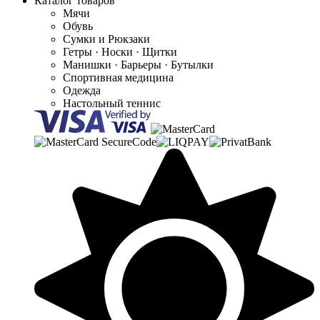
Каталог товаров
Мячи
Обувь
Сумки и Рюкзаки
Гетры · Носки · Щитки
Манишки · Барьеры · Бутылки
Спортивная медицина
Одежда
Настольный теннис