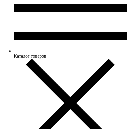
Каталог товаров