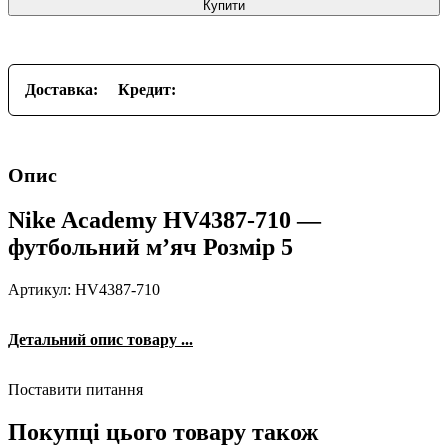
Купити
Доставка:
Кредит:
Опис
Nike Academy HV4387-710 —
футбольний м’яч Розмір 5
Артикул: HV4387-710
Детальний опис товару ...
Поставити питання
Покупці цього товару також