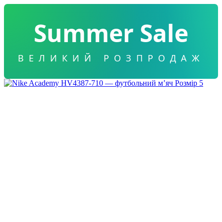
Summer Sale
ВЕЛИКИЙ РОЗПРОДАЖ