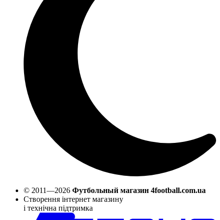
© 2011—2026
Футбольный магазин 4football.com.ua
Створення інтернет магазину
і технічна підтримка