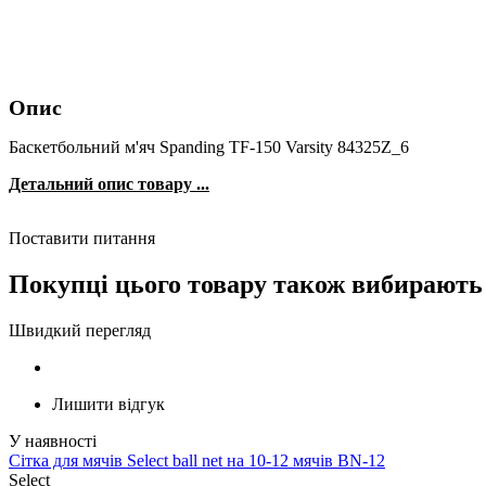
Опис
Баскетбольний м'яч Spanding TF-150 Varsity 84325Z_6
Детальний опис товару ...
Поставити питання
Покупці цього товару також вибирають
Швидкий перегляд
Лишити відгук
Сітка для мячів Select ball net на 10-12 мячів BN-12
Select