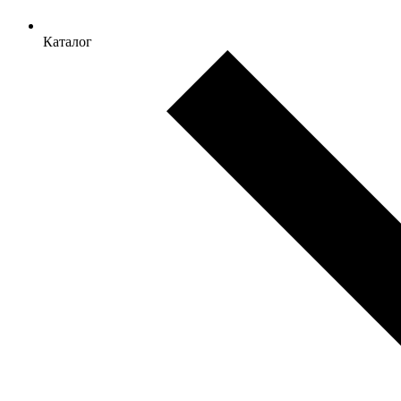
Каталог