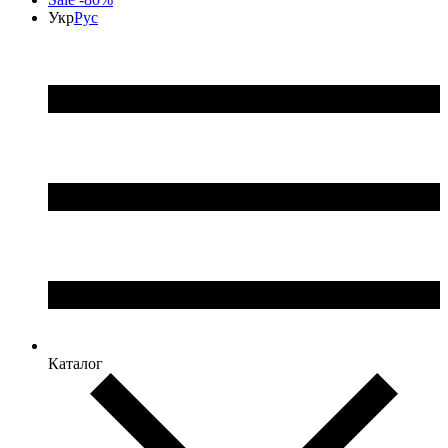
Укр
Рус
Каталог