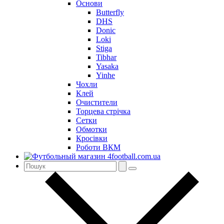
Основи
Butterfly
DHS
Donic
Loki
Stiga
Tibhar
Yasaka
Yinhe
Чохли
Клей
Очистители
Торцева стрічка
Сетки
Обмотки
Кросівки
Роботи ВКМ