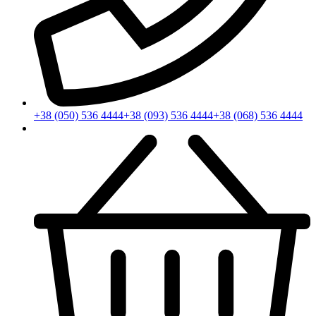
+38 (050) 536 4444
+38 (093) 536 4444
+38 (068) 536 4444