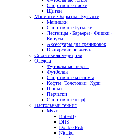
Спортивные носки
Щитки
Манишки · Барьеры · Бутылки
Манишки
Спортивные бутылки
Лестницы · Барьеры · Фишки ·
Конусы
Аксессуары для тренировок
Вратарские перчатки
Спортивная медицина
Одежда
Футбольные шорты
Футболки
Спортивные костюмы
Кофты | Толстовки | Худи
Шапки
Перчатки
Спортивные шарфы
Настольный теннис
Мячи
Butterfly
DHS
Double Fish
Nittaku