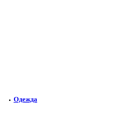
Одежда