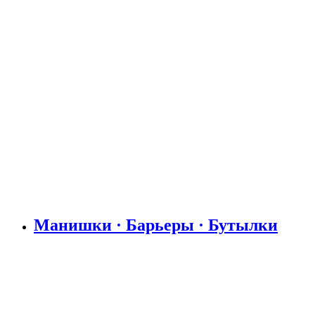
Манишки · Барьеры · Бутылки