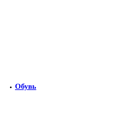
Обувь