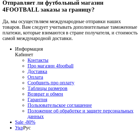
Отправляет ли футбольный магазин
4FOOTBALL заказы за границу?
Да, мы осуществляем международные отправки наших
товаров. Вам следует учитывать дополнительные таможенные
платежи, которые взимаются в стране получателя, и стоимость
самой международной доставки.
Информация
Кабинет
Контакты
Про магазин 4football
Доставка
Оплата
Сообщить про оплату
Таблицы размеров
Возврат и обмен
Гарантия
Пользовательское соглашение
Положение об обработке и защите персональных
данных
Sale -80%
Укр
Рус