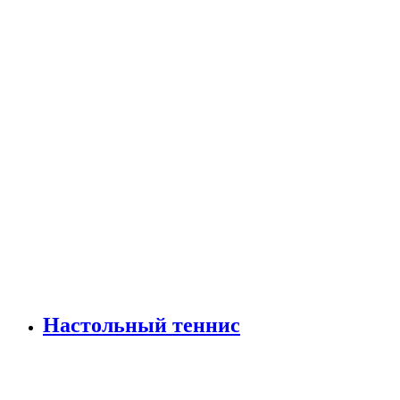
Настольный теннис