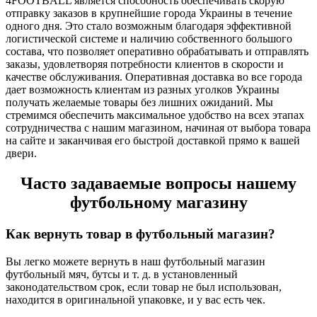
4FOOTBALL является способность обеспечивать скорую
отправку заказов в крупнейшие города Украины в течение
одного дня. Это стало возможным благодаря эффективной
логистической системе и наличию собственного большого
состава, что позволяет оперативно обрабатывать и отправлять
заказы, удовлетворяя потребности клиентов в скорости и
качестве обслуживания. Оперативная доставка во все города
дает возможность клиентам из разных уголков Украины
получать желаемые товары без лишних ожиданий. Мы
стремимся обеспечить максимальное удобство на всех этапах
сотрудничества с нашим магазином, начиная от выбора товара
на сайте и заканчивая его быстрой доставкой прямо к вашей
двери.
Часто задаваемые вопросы нашему
футбольному магазину
Как вернуть товар в футбольный магазин?
Вы легко можете вернуть в наш футбольный магазин
футбольный мяч, бутсы и т. д. в установленный
законодательством срок, если товар не был использован,
находится в оригинальной упаковке, и у вас есть чек.