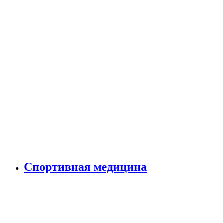
Спортивная медицина