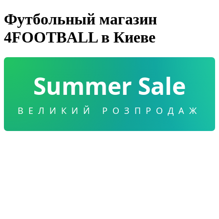
Футбольный магазин
4FOOTBALL в Киеве
Summer Sale
ВЕЛИКИЙ РОЗПРОДАЖ