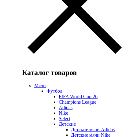
Каталог товаров
Мячи
Футбол
FIFA World Cup 26
Champions League
Adidas
Nike
Select
Детские
Детские мячи Adidas
Детские мячи Nike