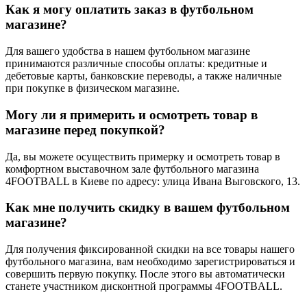
Как я могу оплатить заказ в футбольном
магазине?
Для вашего удобства в нашем футбольном магазине
принимаются различные способы оплаты: кредитные и
дебетовые карты, банковские переводы, а также наличные
при покупке в физическом магазине.
Могу ли я примерить и осмотреть товар в
магазине перед покупкой?
Да, вы можете осуществить примерку и осмотреть товар в
комфортном выставочном зале футбольного магазина
4FOOTBALL в Киеве по адресу: улица Ивана Выговского, 13.
Как мне получить скидку в вашем футбольном
магазине?
Для получения фиксированной скидки на все товары нашего
футбольного магазина, вам необходимо зарегистрироваться и
совершить первую покупку. После этого вы автоматически
станете участником дисконтной программы 4FOOTBALL.