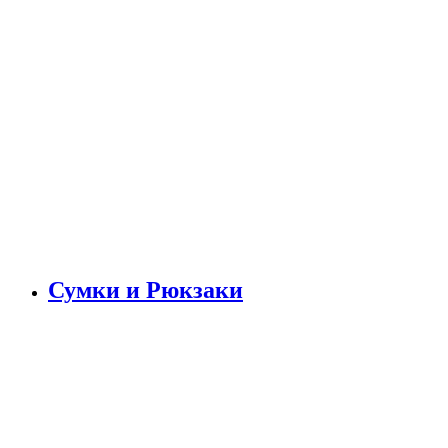
Сумки и Рюкзаки