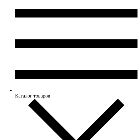
Каталог товаров