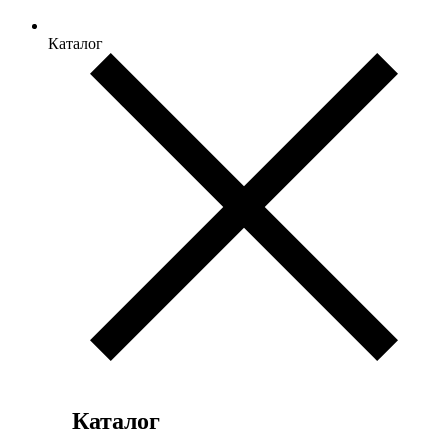
Каталог
Каталог