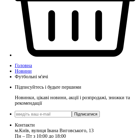
Головна
Новини
Футбольні м'ячі
Підписуйтесь і будьте першими
Новинки, цікаві новини, акції і розпродажі, знижки та
рекомендації
Підписатися
Контакти
м.Київ, вулиця Івана Виговського, 13
Пн ‒ Пт з 10:00 до 18:00