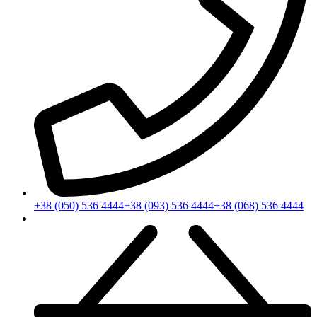
+38 (050) 536 4444
+38 (093) 536 4444
+38 (068) 536 4444