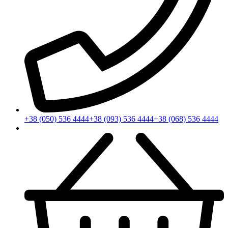
+38 (050) 536 4444
+38 (093) 536 4444
+38 (068) 536 4444