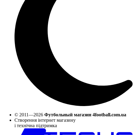
© 2011—2026
Футбольный магазин 4football.com.ua
Створення інтернет магазину
і технічна підтримка