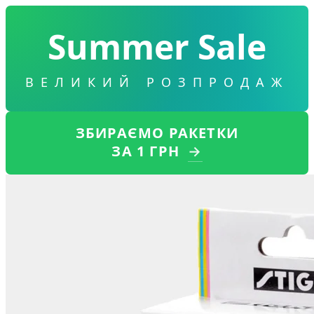
Summer Sale
ВЕЛИКИЙ РОЗПРОДАЖ
ЗБИРАЄМО РАКЕТКИ
ЗА 1 ГРН
→