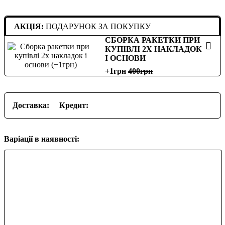
АКЦІЯ:
ПОДАРУНОК ЗА ПОКУПКУ
СБОРКА РАКЕТКИ ПРИ
КУПІВЛІ 2Х НАКЛАДОК
І ОСНОВИ
+1грн
400
Доставка:
Кредит:
Варіації в наявності: