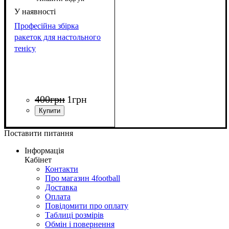
Професійна збірка
ракеток для настольного
тенісу
400
грн
1
грн
Поставити питання
Інформація
Кабінет
Контакти
Про магазин 4football
Доставка
Оплата
Повідомити про оплату
Таблиці розмірів
Обмін і повернення