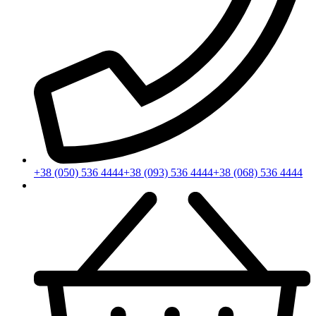
+38 (050) 536 4444
+38 (093) 536 4444
+38 (068) 536 4444