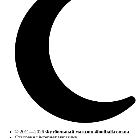
© 2011—2026
Футбольный магазин 4football.com.ua
Створення інтернет магазину