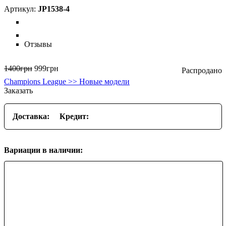
JP1538-4
Отзывы
1400
грн
999
грн
Champions League >> Новые модели
Заказать
Доставка:
Кредит:
Вариации в наличии: