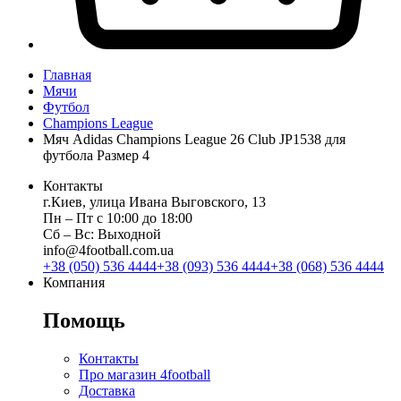
Главная
Мячи
Футбол
Champions League
Мяч Adidas Champions League 26 Club JP1538 для
футбола Размер 4
Контакты
г.Киев, улица Ивана Выговского, 13
Пн ‒ Пт с 10:00 до 18:00
Сб ‒ Вс: Выходной
info@4football.com.ua
+38 (050) 536 4444
+38 (093) 536 4444
+38 (068) 536 4444
Компания
Помощь
Контакты
Про магазин 4football
Доставка