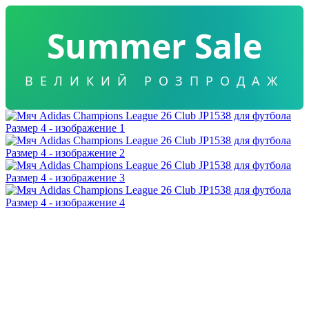
Summer Sale
ВЕЛИКИЙ РОЗПРОДАЖ