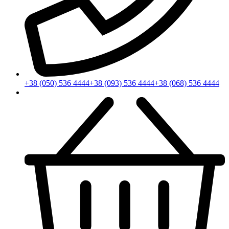
+38 (050) 536 4444
+38 (093) 536 4444
+38 (068) 536 4444