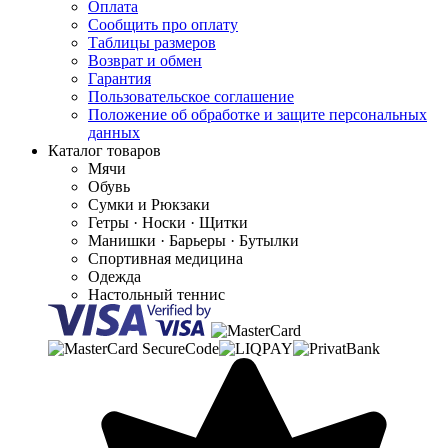
Оплата
Сообщить про оплату
Таблицы размеров
Возврат и обмен
Гарантия
Пользовательское соглашение
Положение об обработке и защите персональных
данных
Каталог товаров
Мячи
Обувь
Сумки и Рюкзаки
Гетры · Носки · Щитки
Манишки · Барьеры · Бутылки
Спортивная медицина
Одежда
Настольный теннис