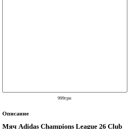
999
грн
Описание
Мяч Adidas Champions League 26 Club