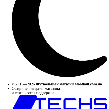
© 2011—2026
Футбольный магазин 4football.com.ua
Создание интернет магазина
и техническая поддержка