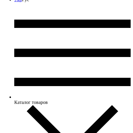
Каталог товаров