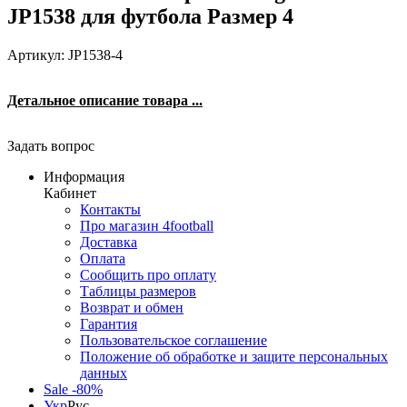
JP1538 для футбола Размер 4
Артикул: JP1538-4
Детальное описание товара ...
Задать вопрос
Информация
Кабинет
Контакты
Про магазин 4football
Доставка
Оплата
Сообщить про оплату
Таблицы размеров
Возврат и обмен
Гарантия
Пользовательское соглашение
Положение об обработке и защите персональных
данных
Sale -80%
Укр
Рус