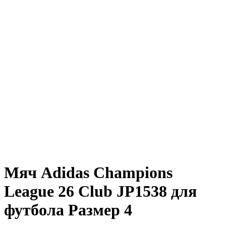
Мяч Adidas Champions
League 26 Club JP1538 для
футбола Размер 4