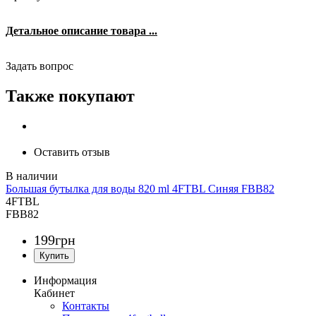
Детальное описание товара ...
Задать вопрос
Также покупают
Оставить отзыв
Большая бутылка для воды 820 ml 4FTBL Синяя FBB82
4FTBL
FBB82
199
грн
Информация
Кабинет
Контакты