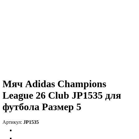
Мяч Adidas Champions
League 26 Club JP1535 для
футбола Размер 5
JP1535