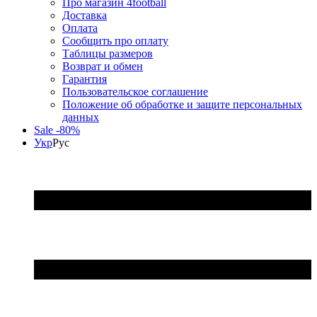
Про магазин 4football
Доставка
Оплата
Сообщить про оплату
Таблицы размеров
Возврат и обмен
Гарантия
Пользовательское соглашение
Положение об обработке и защите персональных
данных
Sale -80%
Укр
Рус