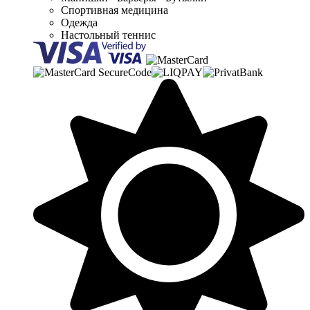
Спортивная медицина
Одежда
Настольный теннис