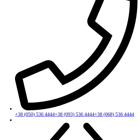
+38 (050) 536 4444
+38 (093) 536 4444
+38 (068) 536 4444