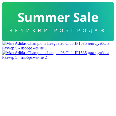
Summer Sale
ВЕЛИКИЙ РОЗПРОДАЖ