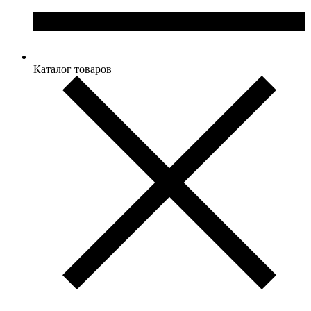
Каталог товаров