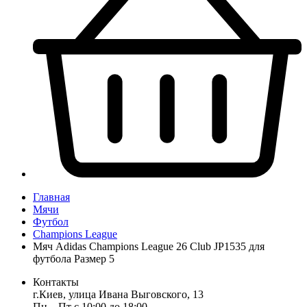
Главная
Мячи
Футбол
Champions League
Мяч Adidas Champions League 26 Club JP1535 для
футбола Размер 5
Контакты
г.Киев, улица Ивана Выговского, 13
Пн ‒ Пт с 10:00 до 18:00