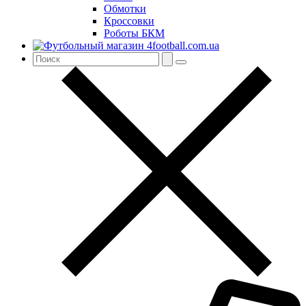
Обмотки
Кроссовки
Роботы БКМ