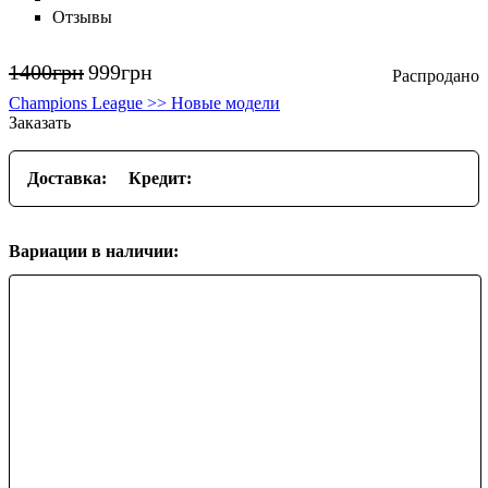
Отзывы
1400
грн
999
грн
Champions League >> Новые модели
Заказать
Доставка:
Кредит:
Вариации в наличии: