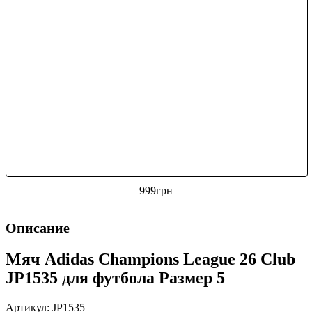
999
грн
Описание
Мяч Adidas Champions League 26 Club
JP1535 для футбола Размер 5
Артикул: JP1535