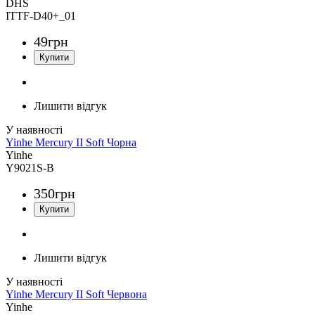
DHS
ITTF-D40+_01
49
грн
Лишити відгук
Yinhe Mercury II Soft Чорна
Yinhe
Y9021S-B
350
грн
Лишити відгук
Yinhe Mercury II Soft Червона
Yinhe