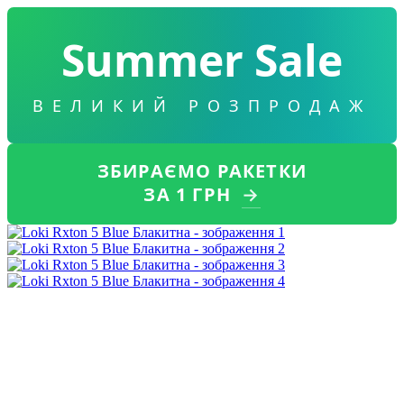
Summer Sale
ВЕЛИКИЙ РОЗПРОДАЖ
ЗБИРАЄМО РАКЕТКИ
ЗА 1 ГРН
→