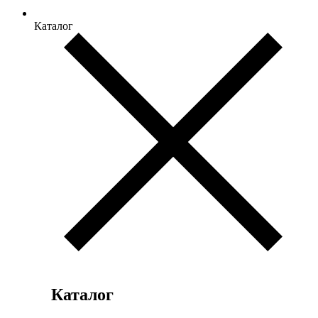
Каталог
Каталог