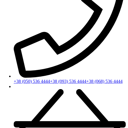
+38 (050) 536 4444
+38 (093) 536 4444
+38 (068) 536 4444