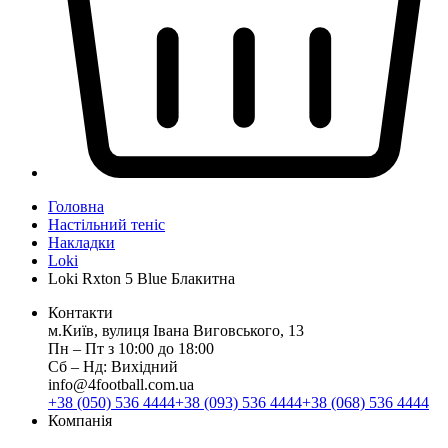
Головна
Настільний теніс
Накладки
Loki
Loki Rxton 5 Blue Блакитна
Контакти
м.Київ, вулиця Івана Виговського, 13
Пн ‒ Пт з 10:00 до 18:00
Сб ‒ Нд: Вихідний
info@4football.com.ua
+38 (050) 536 4444
+38 (093) 536 4444
+38 (068) 536 4444
Компанія