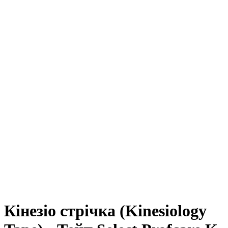
Кінезіо стрічка (Kinesiology