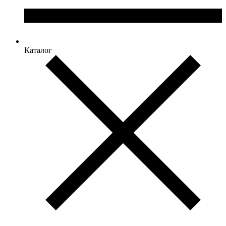
Каталог