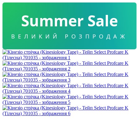
Summer Sale
ВЕЛИКИЙ РОЗПРОДАЖ