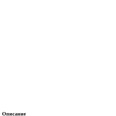
Описание