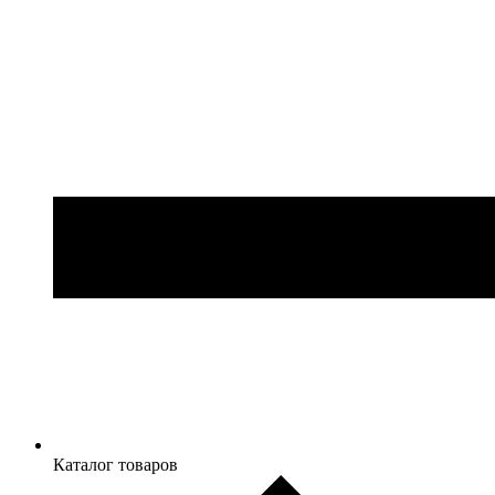
Каталог товаров