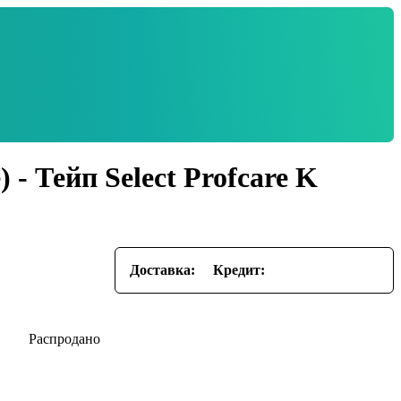
 - Тейп Select Profcare K
Доставка:
Кредит: