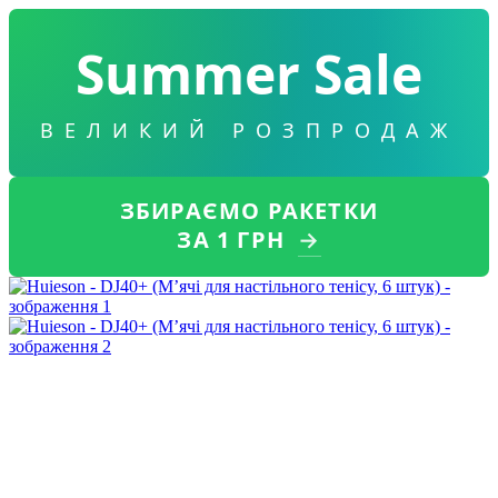
Summer Sale
ВЕЛИКИЙ РОЗПРОДАЖ
ЗБИРАЄМО РАКЕТКИ
ЗА 1 ГРН
→