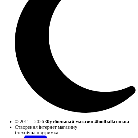
© 2011—2026
Футбольный магазин 4football.com.ua
Створення інтернет магазину
і технічна підтримка