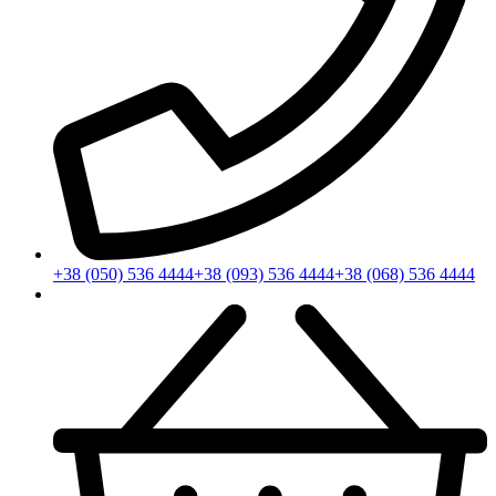
+38 (050) 536 4444
+38 (093) 536 4444
+38 (068) 536 4444