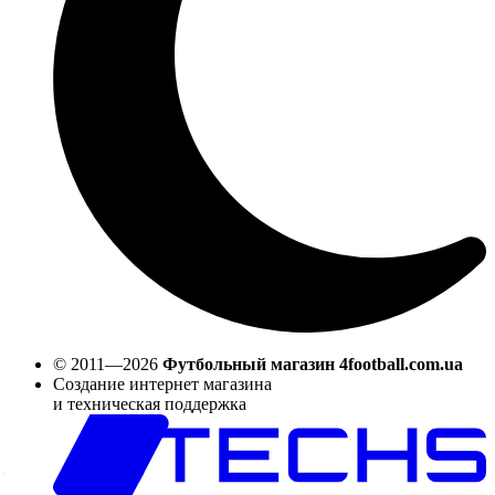
© 2011—2026
Футбольный магазин 4football.com.ua
Создание интернет магазина
и техническая поддержка