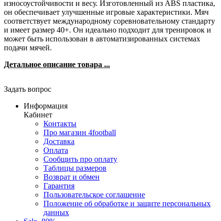
износоустойчивости и весу. Изготовленный из ABS пластика,
он обеспечивает улучшенные игровые характеристики. Мяч
соответствует международному соревновательному стандарту
и имеет размер 40+. Он идеально подходит для тренировок и
может быть использован в автоматизированных системах
подачи мячей.
Детальное описание товара ...
Задать вопрос
Информация
Кабинет
Контакты
Про магазин 4football
Доставка
Оплата
Сообщить про оплату
Таблицы размеров
Возврат и обмен
Гарантия
Пользовательское соглашение
Положение об обработке и защите персональных
данных