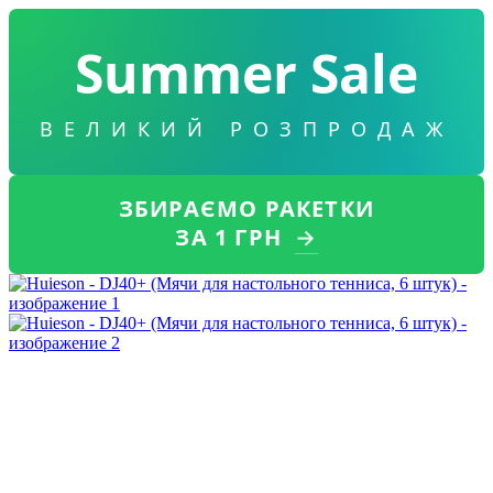
Summer Sale
ВЕЛИКИЙ РОЗПРОДАЖ
ЗБИРАЄМО РАКЕТКИ
ЗА 1 ГРН
→