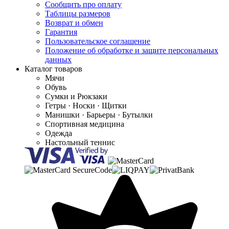
Сообщить про оплату
Таблицы размеров
Возврат и обмен
Гарантия
Пользовательское соглашение
Положение об обработке и защите персональных
данных
Каталог товаров
Мячи
Обувь
Сумки и Рюкзаки
Гетры · Носки · Щитки
Манишки · Барьеры · Бутылки
Спортивная медицина
Одежда
Настольный теннис