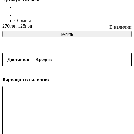
Отзывы
270
грн
125
грн
Купить
Доставка:
Кредит:
Вариации в наличии: