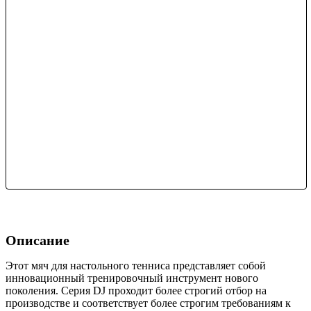
Описание
Этот мяч для настольного тенниса представляет собой
инновационный тренировочный инструмент нового
поколения. Серия DJ проходит более строгий отбор на
производстве и соответствует более строгим требованиям к