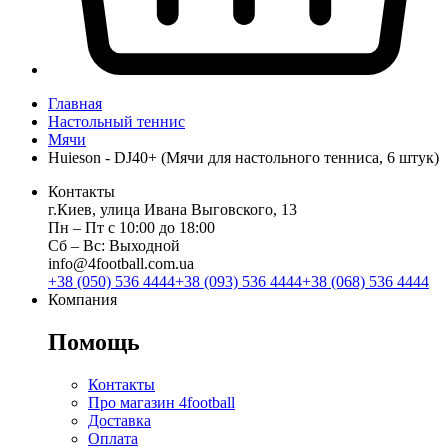
Главная
Настольный теннис
Мячи
Huieson - DJ40+ (Мячи для настольного тенниса, 6 штук)
Контакты
г.Киев, улица Ивана Выговского, 13
Пн ‒ Пт с 10:00 до 18:00
Сб ‒ Вс: Выходной
info@4football.com.ua
+38 (050) 536 4444
+38 (093) 536 4444
+38 (068) 536 4444
Компания
Помощь
Контакты
Про магазин 4football
Доставка
Оплата