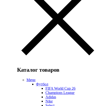
Каталог товаров
Мячи
Футбол
FIFA World Cup 26
Champions League
Adidas
Nike
Select