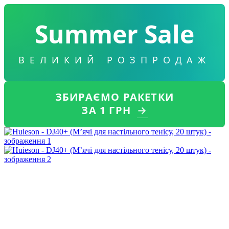
Summer Sale
ВЕЛИКИЙ РОЗПРОДАЖ
ЗБИРАЄМО РАКЕТКИ
ЗА 1 ГРН
→