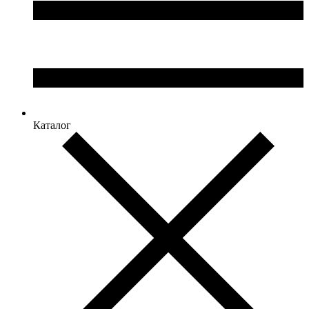
Каталог