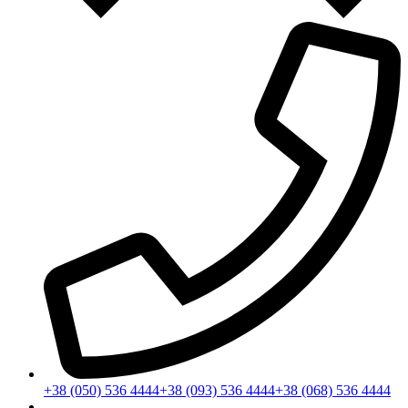
+38 (050) 536 4444
+38 (093) 536 4444
+38 (068) 536 4444