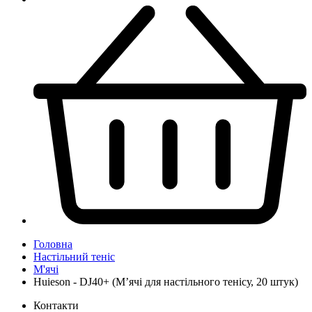
Головна
Настільний теніс
М'ячі
Huieson - DJ40+ (М’ячі для настільного тенісу, 20 штук)
Контакти