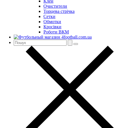
Клей
Очистители
Торцева стрічка
Сетки
Обмотки
Кросівки
Роботи ВКМ