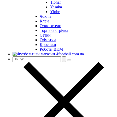
Tibhar
Yasaka
Yinhe
Чохли
Клей
Очистители
Торцева стрічка
Сетки
Обмотки
Кросівки
Роботи ВКМ