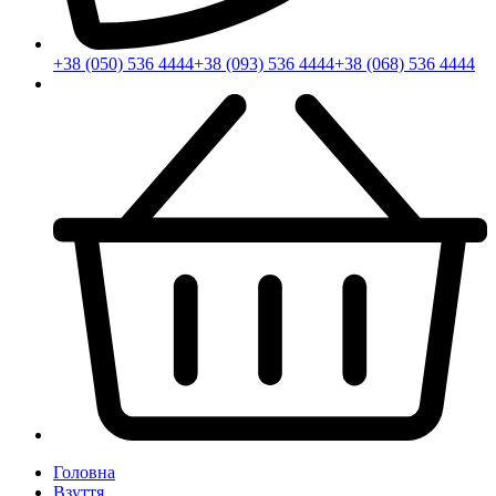
+38 (050) 536 4444
+38 (093) 536 4444
+38 (068) 536 4444
Головна
Взуття