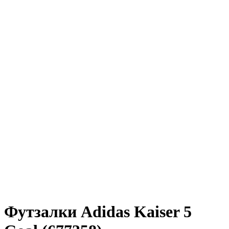
Футзалки Adidas Kaiser 5