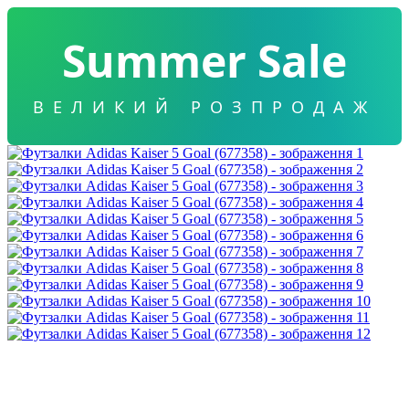
Summer Sale
ВЕЛИКИЙ РОЗПРОДАЖ