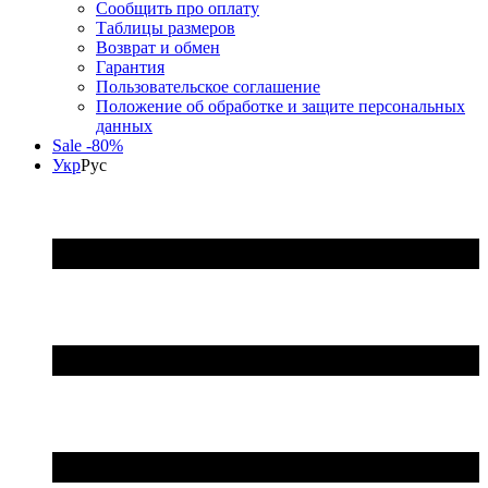
Сообщить про оплату
Таблицы размеров
Возврат и обмен
Гарантия
Пользовательское соглашение
Положение об обработке и защите персональных
данных
Sale -80%
Укр
Рус