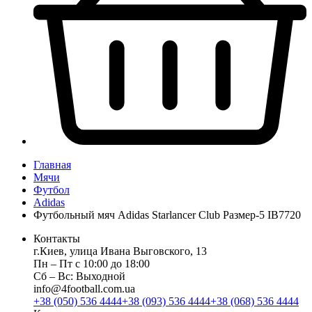
Главная
Мячи
Футбол
Adidas
Футбольный мяч Adidas Starlancer Club Размер-5 IB7720
Контакты
г.Киев, улица Ивана Выговского, 13
Пн ‒ Пт с 10:00 до 18:00
Сб ‒ Вс: Выходной
info@4football.com.ua
+38 (050) 536 4444
+38 (093) 536 4444
+38 (068) 536 4444