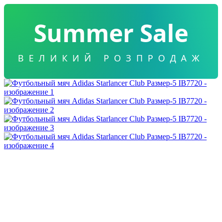
Summer Sale
ВЕЛИКИЙ РОЗПРОДАЖ