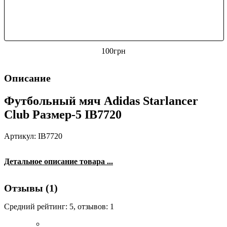
100
грн
Описание
Футбольный мяч Adidas Starlancer
Club Размер-5 IB7720
Артикул: IB7720
Детальное описание товара ...
Отзывы (1)
Средний рейтинг:
5
, отзывов:
1