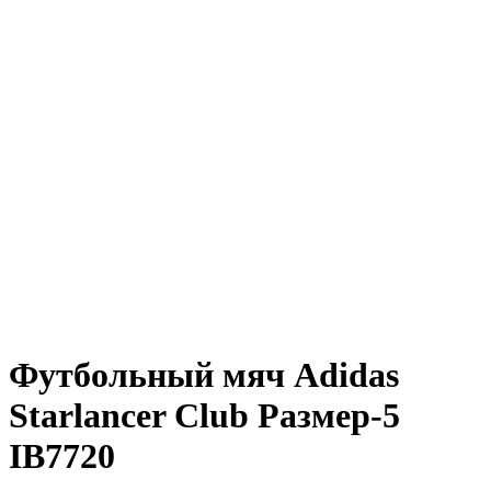
Футбольный мяч Adidas
Starlancer Club Размер-5
IB7720