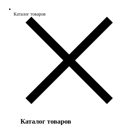
Каталог товаров
Каталог товаров