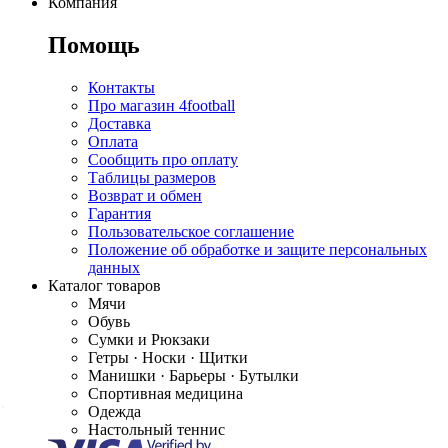
Компания
Помощь
Контакты
Про магазин 4football
Доставка
Оплата
Сообщить про оплату
Таблицы размеров
Возврат и обмен
Гарантия
Пользовательское соглашение
Положение об обработке и защите персональных
данных
Каталог товаров
Мячи
Обувь
Сумки и Рюкзаки
Гетры · Носки · Щитки
Манишки · Барьеры · Бутылки
Спортивная медицина
Одежда
Настольный теннис