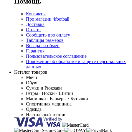
Помощь
Контакты
Про магазин 4football
Доставка
Оплата
Сообщить про оплату
Таблицы размеров
Возврат и обмен
Гарантия
Пользовательское соглашение
Положение об обработке и защите персональных
данных
Каталог товаров
Мячи
Обувь
Сумки и Рюкзаки
Гетры · Носки · Щитки
Манишки · Барьеры · Бутылки
Спортивная медицина
Одежда
Настольный теннис