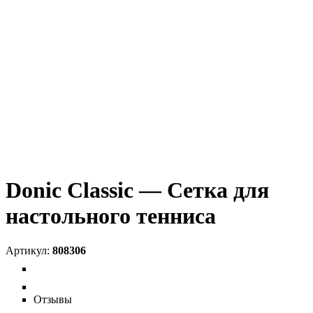
Donic Classic — Сетка для
настольного тенниса
808306
Отзывы