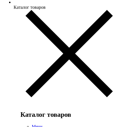
Каталог товаров
Каталог товаров
Мячи