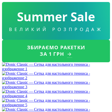
Summer Sale
ВЕЛИКИЙ РОЗПРОДАЖ
ЗБИРАЄМО РАКЕТКИ
ЗА 1 ГРН
→