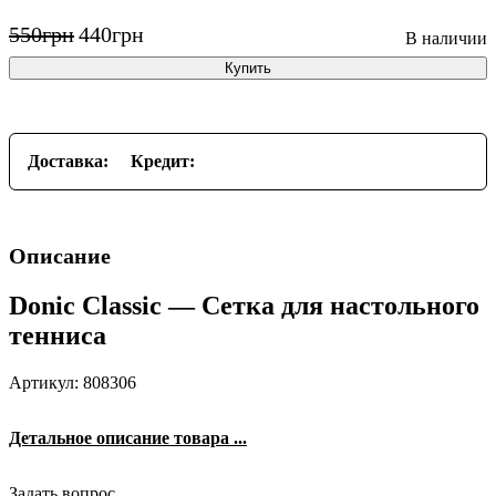
550
грн
440
грн
Купить
Доставка:
Кредит:
Описание
Donic Classic — Сетка для настольного
тенниса
Артикул: 808306
Детальное описание товара ...
Задать вопрос