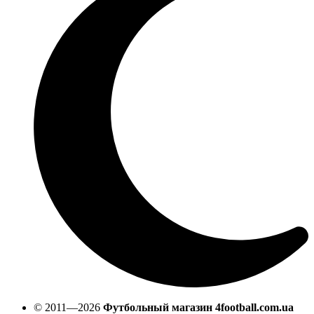
© 2011—2026
Футбольный магазин 4football.com.ua