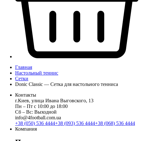
Главная
Настольный теннис
Сетки
Donic Classic — Сетка для настольного тенниса
Контакты
г.Киев, улица Ивана Выговского, 13
Пн ‒ Пт с 10:00 до 18:00
Сб ‒ Вс: Выходной
info@4football.com.ua
+38 (050) 536 4444
+38 (093) 536 4444
+38 (068) 536 4444
Компания