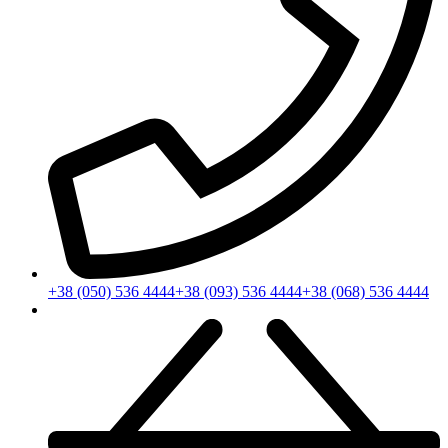
+38 (050) 536 4444
+38 (093) 536 4444
+38 (068) 536 4444