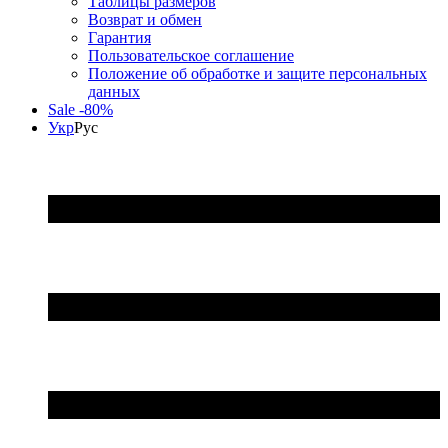
Таблицы размеров
Возврат и обмен
Гарантия
Пользовательское соглашение
Положение об обработке и защите персональных
данных
Sale -80%
Укр
Рус