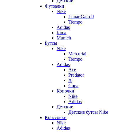
Детские
Футзалки
Nike
Lunar Gato II
Tiempo
Adidas
Joma
Munich
Бутсы
Nike
Mercurial
Tiempo
Adidas
Ace
Predator
X
Copa
Копочки
Nike
Adidas
Детские
Детские бутсы Nike
Кроссовки
Nike
Adidas