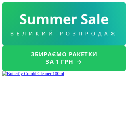
Summer Sale
ВЕЛИКИЙ РОЗПРОДАЖ
ЗБИРАЄМО РАКЕТКИ
ЗА 1 ГРН
→