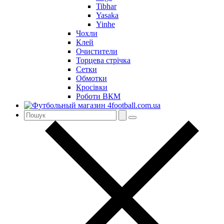
Tibhar
Yasaka
Yinhe
Чохли
Клей
Очистители
Торцева стрічка
Сетки
Обмотки
Кросівки
Роботи ВКМ