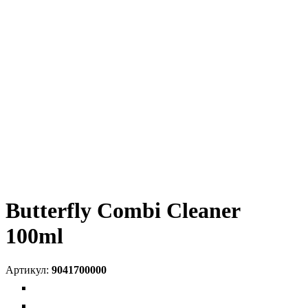
Butterfly Combi Cleaner
100ml
9041700000