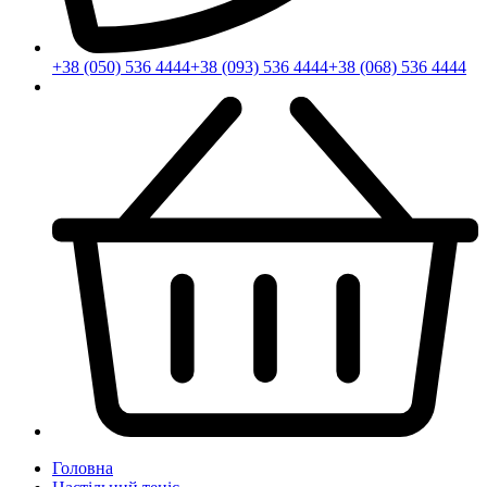
+38 (050) 536 4444
+38 (093) 536 4444
+38 (068) 536 4444
Головна