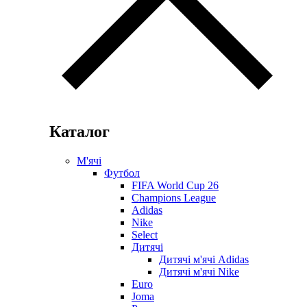
Каталог
М'ячі
Футбол
FIFA World Cup 26
Champions League
Adidas
Nike
Select
Дитячі
Дитячі м'ячі Adidas
Дитячі м'ячі Nike
Euro
Joma