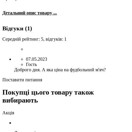
Детальний опис товару ...
Відгуки (1)
Середній рейтинг:
5
, відгуків:
1
07.05.2023
Гость
Доброго дня. А яка ціна на фудбольний м'яч?
Поставити питання
Покупці цього товару також
вибирають
Акція