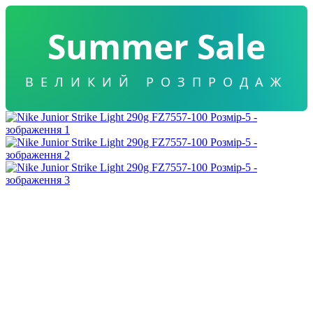
Summer Sale
ВЕЛИКИЙ РОЗПРОДАЖ