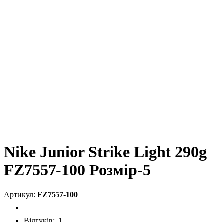
Nike Junior Strike Light 290g
FZ7557-100 Розмір-5
FZ7557-100
Відгуків:
1