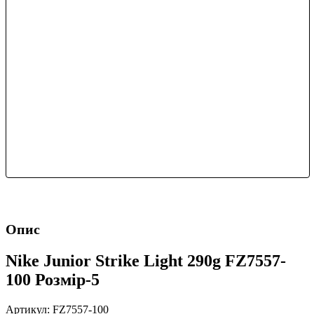
Опис
Nike Junior Strike Light 290g FZ7557-
100 Розмір-5
Артикул: FZ7557-100